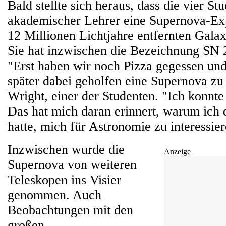
Bald stellte sich heraus, dass die vier St
akademischer Lehrer eine Supernova-Exp
12 Millionen Lichtjahre entfernten Galax
Sie hat inzwischen die Bezeichnung SN 2
"Erst haben wir noch Pizza gegessen un
später dabei geholfen eine Supernova z
Wright, einer der Studenten. "Ich konnte
Das hat mich daran erinnert, warum ich
hatte, mich für Astronomie zu interessier
Inzwischen wurde die
Anzeige
Supernova von weiteren
Teleskopen ins Visier
genommen. Auch
Beobachtungen mit den
großen