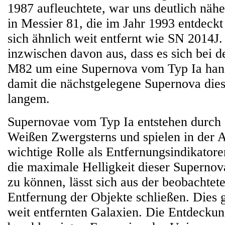
1987 aufleuchtete, war uns deutlich näh
in Messier 81, die im Jahr 1993 entdeckt
sich ähnlich weit entfernt wie SN 2014J
inzwischen davon aus, dass es sich bei d
M82 um eine Supernova vom Typ Ia han
damit die nächstgelegene Supernova dies
langem.
Supernovae vom Typ Ia entstehen durch 
Weißen Zwergsterns und spielen in der 
wichtige Rolle als Entfernungsindikator
die maximale Helligkeit dieser Supernov
zu können, lässt sich aus der beobachtete
Entfernung der Objekte schließen. Dies g
weit entfernten Galaxien. Die Entdeckun