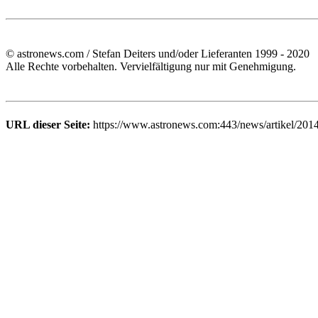
© astronews.com / Stefan Deiters und/oder Lieferanten 1999 - 2020
Alle Rechte vorbehalten. Vervielfältigung nur mit Genehmigung.
URL dieser Seite:
https://www.astronews.com:443/news/artikel/201