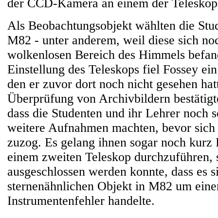
der CCD-Kamera an einem der Teleskope
Als Beobachtungsobjekt wählten die Stu
M82 - unter anderem, weil diese sich noc
wolkenlosen Bereich des Himmels befand
Einstellung des Teleskops fiel Fossey ei
den er zuvor dort noch nicht gesehen hat
Überprüfung von Archivbildern bestätigt
dass die Studenten und ihr Lehrer noch s
weitere Aufnahmen machten, bevor sich
zuzog. Es gelang ihnen sogar noch kurz
einem zweiten Teleskop durchzuführen, 
ausgeschlossen werden konnte, dass es s
sternenähnlichen Objekt in M82 um eine
Instrumentenfehler handelte.