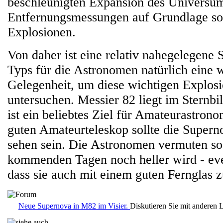
beschleunigten Expansion des Universum
Entfernungsmessungen auf Grundlage so
Explosionen.
Von daher ist eine relativ nahegelegene 
Typs für die Astronomen natürlich eine
Gelegenheit, um diese wichtigen Explosi
untersuchen. Messier 82 liegt im Sternb
ist ein beliebtes Ziel für Amateurastron
guten Amateurteleskop sollte die Superno
sehen sein. Die Astronomen vermuten sog
kommenden Tagen noch heller wird - even
dass sie auch mit einem guten Fernglas z
Neue Supernova in M82 im Visier.
Diskutieren Sie mit anderen 