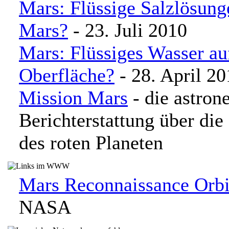
Mars: Flüssige Salzlösun
Mars?
- 23. Juli 2010
Mars: Flüssiges Wasser au
Oberfläche?
- 28. April 20
Mission Mars
- die astro
Berichterstattung über die
des roten Planeten
Mars Reconnaissance Orbi
NASA