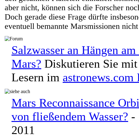
aber nicht, können sich die Forscher noch
Doch gerade diese Frage dürfte insbesond
eventuell bemannte Marsmissionen nicht 
Salzwasser an Hängen am 
Mars?
Diskutieren Sie mit
Lesern im
astronews.com
Mars Reconnaissance Orbi
von fließendem Wasser?
- 
2011