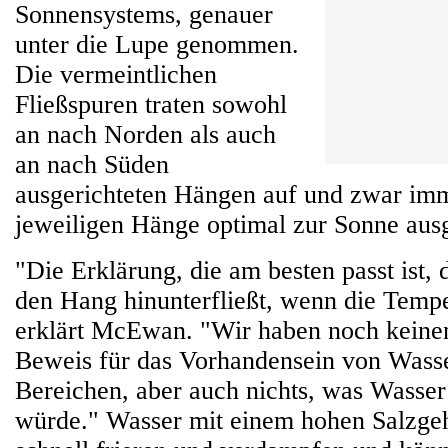
Sonnensystems, genauer
unter die Lupe genommen.
Die vermeintlichen
Fließspuren traten sowohl
an nach Norden als auch
an nach Süden
ausgerichteten Hängen auf und zwar im
jeweiligen Hänge optimal zur Sonne ausg
"Die Erklärung, die am besten passt ist, 
den Hang hinunterfließt, wenn die Temper
erklärt McEwan. "Wir haben noch keine
Beweis für das Vorhandensein von Wasse
Bereichen, aber auch nichts, was Wasser
würde." Wasser mit einem hohen Salzgeh