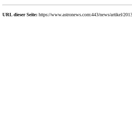
URL dieser Seite:
https://www.astronews.com:443/news/artikel/201