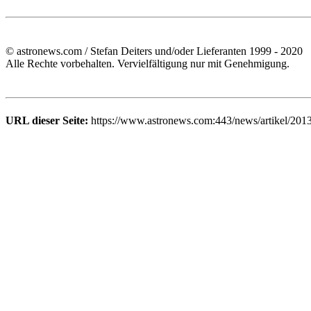
© astronews.com / Stefan Deiters und/oder Lieferanten 1999 - 2020
Alle Rechte vorbehalten. Vervielfältigung nur mit Genehmigung.
URL dieser Seite:
https://www.astronews.com:443/news/artikel/201