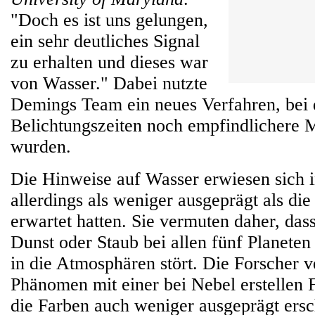
"Doch es ist uns gelungen,
ein sehr deutliches Signal
zu erhalten und dieses war
von Wasser." Dabei nutzte
Demings Team ein neues Verfahren, bei
Belichtungszeiten noch empfindlichere
wurden.
Die Hinweise auf Wasser erwiesen sich i
allerdings als weniger ausgeprägt als di
erwartet hatten. Sie vermuten daher, dass
Dunst oder Staub bei allen fünf Planeten
in die Atmosphären stört. Die Forscher v
Phänomen mit einer bei Nebel erstellen F
die Farben auch weniger ausgeprägt ersc