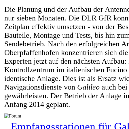
Die Planung und der Aufbau der Antenne
nur sieben Monaten. Die DLR GfR konn
Zeitplan effektiv umsetzen - von der Be
Bauteile, Montage und Tests, bis hin zum
Sendebetrieb. Nach den erfolgreichen Ar
Oberpfaffenhofen konzentrieren sich die 
Experten jetzt auf den nächsten Aufbau:
Kontrollzentrum im italienischen Fucino 
identische Anlage. Dies ist als Ersatz wi
Navigationsdienste von
Galileo
auch bei 
gewährleisten. Der Betrieb der Anlage in
Anfang 2014 geplant.
Empfangsstationen für Gal