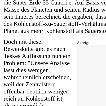
die Super-Erde 55 Cancri e. Auf Basis v
Masse des Planeten und seinen Radius 
sein Inneres berechnet, die ergaben, da
des Kohlenstoff-zu-Sauerstoff-Verhältnis
Planet aus mehr Kohlenstoff als Sauerstof
Doch mit dieser
Anzeige
Beweiskette gibt es nach
Teskes Auffassung nun ein
Problem: "Unsere Analyse
lässt dies weniger
wahrscheinlich erscheinen,
weil der Zentralstern
offenbar deutlich weniger
reich an Kohlenstoff ist,
als ursprünglich