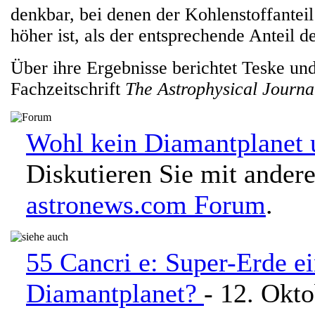
denkbar, bei denen der Kohlenstoffanteil
höher ist, als der entsprechende Anteil de
Über ihre Ergebnisse berichtet Teske und
Fachzeitschrift
The Astrophysical Journa
Wohl kein Diamantplanet 
Diskutieren Sie mit ander
astronews.com Forum
.
55 Cancri e: Super-Erde e
Diamantplanet?
- 12. Okt