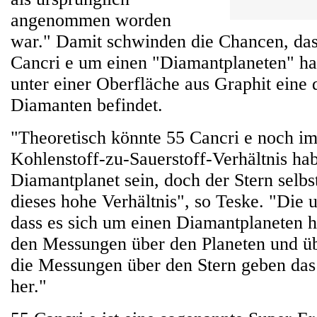
angenommen worden
war." Damit schwinden die Chancen, dass
Cancri e um einen "Diamantplaneten" han
unter einer Oberfläche aus Graphit eine 
Diamanten befindet.
"Theoretisch könnte 55 Cancri e noch i
Kohlenstoff-zu-Sauerstoff-Verhältnis ha
Diamantplanet sein, doch der Stern selbst
dieses hohe Verhältnis", so Teske. "Die 
dass es sich um einen Diamantplaneten ha
den Messungen über den Planeten und üb
die Messungen über den Stern geben das
her."