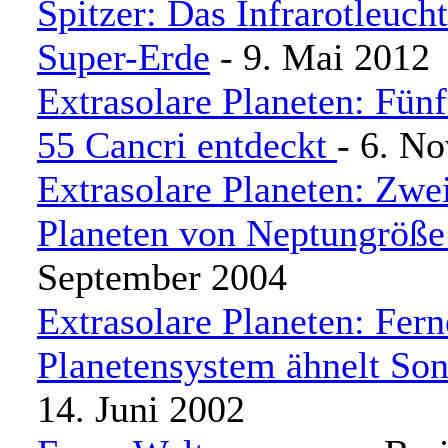
Spitzer: Das Infrarotleuch
Super-Erde
- 9. Mai 2012
Extrasolare Planeten: Fünf
55 Cancri entdeckt
- 6. N
Extrasolare Planeten: Zwe
Planeten von Neptungröße
September 2004
Extrasolare Planeten: Fern
Planetensystem ähnelt So
14. Juni 2002