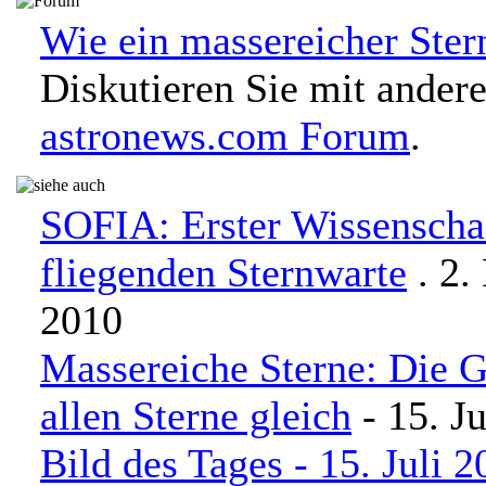
Wie ein massereicher Stern
Diskutieren Sie mit ander
astronews.com Forum
.
SOFIA: Erster Wissenschaf
fliegenden Sternwarte
. 2.
2010
Massereiche Sterne: Die Ge
allen Sterne gleich
- 15. J
Bild des Tages - 15. Juli 