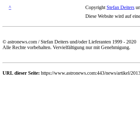
^
Copyright
Stefan Deiters
un
Diese Website wird auf ein
© astronews.com / Stefan Deiters und/oder Lieferanten 1999 - 2020
Alle Rechte vorbehalten. Vervielfältigung nur mit Genehmigung.
URL dieser Seite:
https://www.astronews.com:443/news/artikel/201