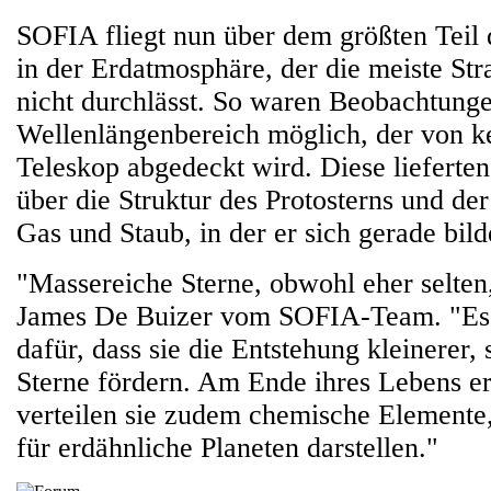
SOFIA fliegt nun über dem größten Teil
in der Erdatmosphäre, der die meiste Str
nicht durchlässt. So waren Beobachtunge
Wellenlängenbereich möglich, der von 
Teleskop abgedeckt wird. Diese lieferten
über die Struktur des Protosterns und de
Gas und Staub, in der er sich gerade bild
"Massereiche Sterne, obwohl eher selten,
James De Buizer vom SOFIA-Team. "Es 
dafür, dass sie die Entstehung kleinerer,
Sterne fördern. Am Ende ihres Lebens e
verteilen sie zudem chemische Elemente,
für erdähnliche Planeten darstellen."