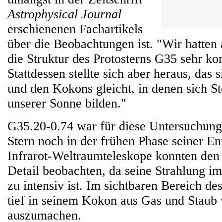
Astrophysical Journal
erschienenen Fachartikels
über die Beobachtungen ist. "Wir hatte
die Struktur des Protosterns G35 sehr kom
Stattdessen stellte sich aber heraus, das s
und den Kokons gleicht, in denen sich S
unserer Sonne bilden."
G35.20-0.74 war für diese Untersuchung 
Stern noch in der frühen Phase seiner En
Infrarot-Weltraumteleskope konnten den 
Detail beobachten, da seine Strahlung im
zu intensiv ist. Im sichtbaren Bereich des
tief in seinem Kokon aus Gas und Staub 
auszumachen.