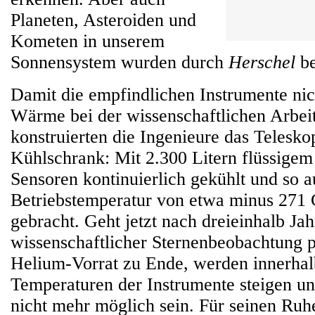
Planeten, Asteroiden und
Kometen in unserem
Sonnensystem wurden durch
Herschel
be
Damit die empfindlichen Instrumente nic
Wärme bei der wissenschaftlichen Arbeit
konstruierten die Ingenieure das Telesko
Kühlschrank: Mit 2.300 Litern flüssige
Sensoren kontinuierlich gekühlt und so au
Betriebstemperatur von etwa minus 271 
gebracht. Geht jetzt nach dreieinhalb Ja
wissenschaftlicher Sternenbeobachtung 
Helium-Vorrat zu Ende, werden innerhal
Temperaturen der Instrumente steigen un
nicht mehr möglich sein. Für seinen Ruh