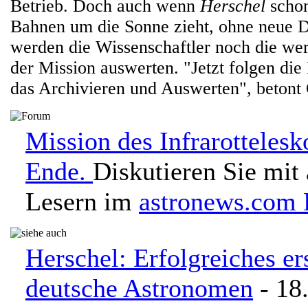
Betrieb. Doch auch wenn
Herschel
schon
Bahnen um die Sonne zieht, ohne neue Da
werden die Wissenschaftler noch die wer
der Mission auswerten. "Jetzt folgen die
das Archivieren und Auswerten", betont 
Mission des Infrarotteles
Ende.
Diskutieren Sie mit
Lesern im
astronews.com
Herschel: Erfolgreiches ers
deutsche Astronomen
- 18