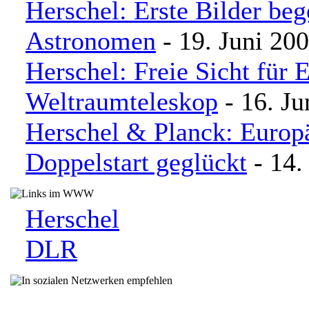
Herschel: Erste Bilder beg
Astronomen
- 19. Juni 20
Herschel: Freie Sicht für 
Weltraumteleskop
- 16. Ju
Herschel & Planck: Europ
Doppelstart geglückt
- 14.
Herschel
DLR