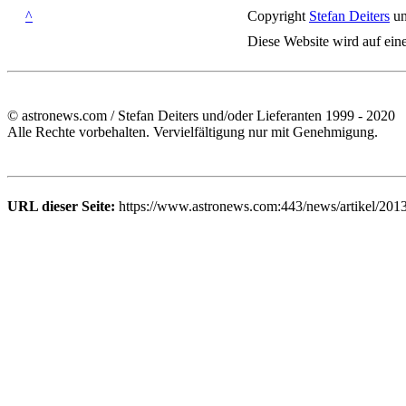
^
Copyright
Stefan Deiters
un
Diese Website wird auf ein
© astronews.com / Stefan Deiters und/oder Lieferanten 1999 - 2020
Alle Rechte vorbehalten. Vervielfältigung nur mit Genehmigung.
URL dieser Seite:
https://www.astronews.com:443/news/artikel/201