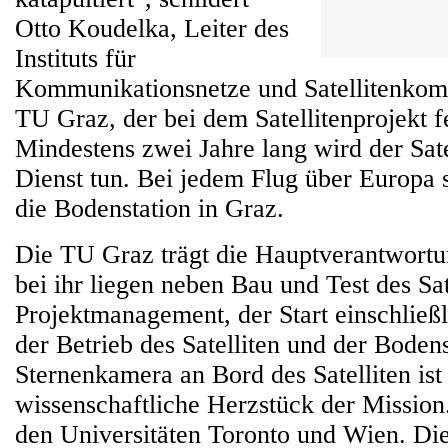
Otto Koudelka, Leiter des
Instituts für
Kommunikationsnetze und Satellitenkom
TU Graz, der bei dem Satellitenprojekt 
Mindestens zwei Jahre lang wird der Sate
Dienst tun. Bei jedem Flug über Europa 
die Bodenstation in Graz.
Die TU Graz trägt die Hauptverantwort
bei ihr liegen neben Bau und Test des Sat
Projektmanagement, der Start einschließl
der Betrieb des Satelliten und der Boden
Sternenkamera an Bord des Satelliten ist
wissenschaftliche Herzstück der Missio
den Universitäten Toronto und Wien. Di