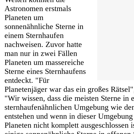
Astronomen erstmals
Planeten um
sonnenähnliche Sterne in
einem Sternhaufen
nachweisen. Zuvor hatte
man nur in zwei Fällen
Planeten um massereiche
Sterne eines Sternhaufens
entdeckt. "Für
Planetenjäger war das ein großes Rätsel",
"Wir wissen, dass die meisten Sterne in 
sternhaufenähnlichen Umgebung wie de
entstehen und wenn in dieser Umgebung 
Planeten nicht komplett ausgeschlossen is