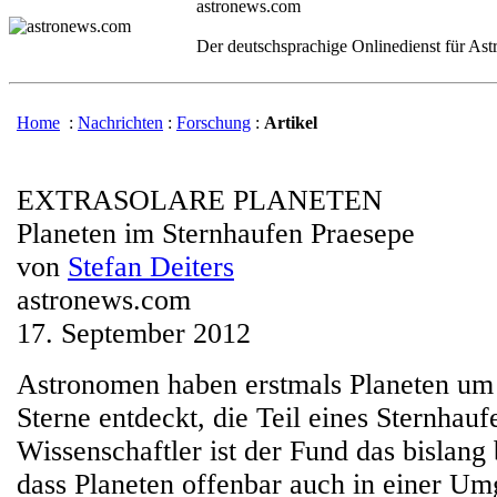
astronews.com
Der deutschsprachige Onlinedienst für As
Home
:
Nachrichten
:
Forschung
:
Artikel
EXTRASOLARE PLANETEN
Planeten im Sternhaufen Praesepe
von
Stefan Deiters
astronews.com
17. September 2012
Astronomen haben erstmals Planeten um
Sterne entdeckt, die Teil eines Sternhauf
Wissenschaftler ist der Fund das bislang 
dass Planeten offenbar auch in einer Um