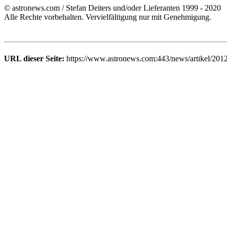
© astronews.com / Stefan Deiters und/oder Lieferanten 1999 - 2020
Alle Rechte vorbehalten. Vervielfältigung nur mit Genehmigung.
URL dieser Seite:
https://www.astronews.com:443/news/artikel/201