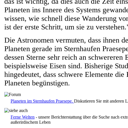
das ist wichtig, da dies auch die Zeit ein
Planeten ins Innere des Systems gewande
wissen, wie schnell diese Wanderung vo
ist der erste Schritt, um sie zu verstehen.
Die Astronomen vermuten, dass ihnen d
Planeten gerade im Sternhaufen Praesepe
dessen Sterne sehr reich an schwereren
beispielsweise Eisen sind. Bisherige Stud
hingedeutet, dass schwere Elemente die
Planeten begünstigen.
Planeten im Sternhaufen Praesepe.
Diskutieren Sie mit anderen 
Ferne Welten
- unsere Berichterstattung über die Suche nach ext
außerirdischem Leben