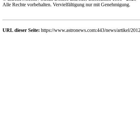
Alle Rechte vorbehalten. Vervielfältigung nur mit Genehmigung.
URL dieser Seite:
https://www.astronews.com:443/news/artikel/2012