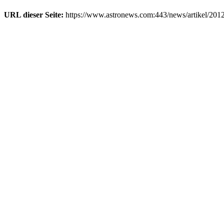
URL dieser Seite:
https://www.astronews.com:443/news/artikel/201