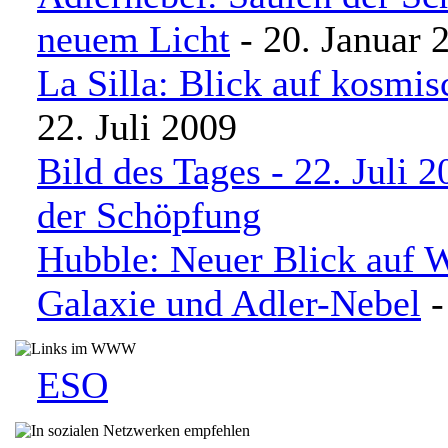
neuem Licht
- 20. Januar 
La Silla: Blick auf kosmi
22. Juli 2009
Bild des Tages - 22. Juli 
der Schöpfung
Hubble: Neuer Blick auf W
Galaxie und Adler-Nebel
-
ESO