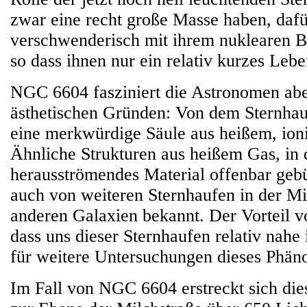
zwar eine recht große Masse haben, dafü
verschwenderisch mit ihrem nuklearen B
so dass ihnen nur ein relativ kurzes Lebe
NGC 6604 fasziniert die Astronomen abe
ästhetischen Gründen: Von dem Sternhau
eine merkwürdige Säule aus heißem, ioni
Ähnliche Strukturen aus heißem Gas, in
herausströmendes Material offenbar gebü
auch von weiteren Sternhaufen in der Mi
anderen Galaxien bekannt. Der Vorteil 
dass uns dieser Sternhaufen relativ nahe 
für weitere Untersuchungen dieses Phän
Im Fall von NGC 6604 erstreckt sich die