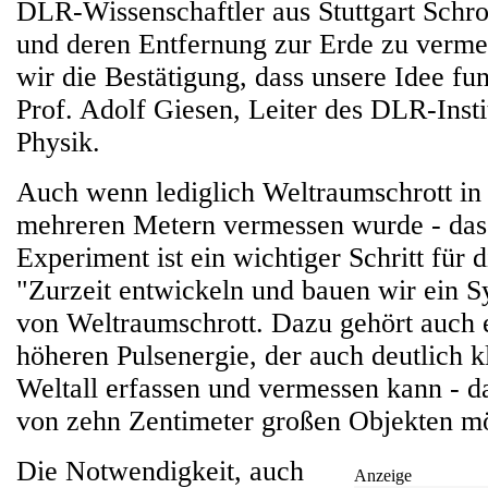
DLR-Wissenschaftler aus Stuttgart Schro
und deren Entfernung zur Erde zu verme
wir die Bestätigung, dass unsere Idee funk
Prof. Adolf Giesen, Leiter des DLR-Insti
Physik.
Auch wenn lediglich Weltraumschrott in
mehreren Metern vermessen wurde - das 
Experiment ist ein wichtiger Schritt für 
"Zurzeit entwickeln und bauen wir ein S
von Weltraumschrott. Dazu gehört auch e
höheren Pulsenergie, der auch deutlich k
Weltall erfassen und vermessen kann - da
von zehn Zentimeter großen Objekten mö
Die Notwendigkeit, auch
Anzeige