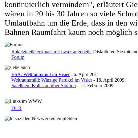
kontinuierlich vermindern", erläutert Gi
wären in 20 bis 30 Jahren so viele Schrot
Umlaufbahn um die Erde, dass in den wi
Bahnen Raumfahrt kaum noch möglich se
Raketenteile erstmals mit Laser angepeilt.
Diskutieren Sie mit an
Forum
.
ESA: Weltraummüll im Visier
- 6. April 2011
Weltraummüll: Winzige Partikel im Visier
- 16. April 2009
Satelliten: Kollision über Sibirien
- 12. Februar 2009
DLR