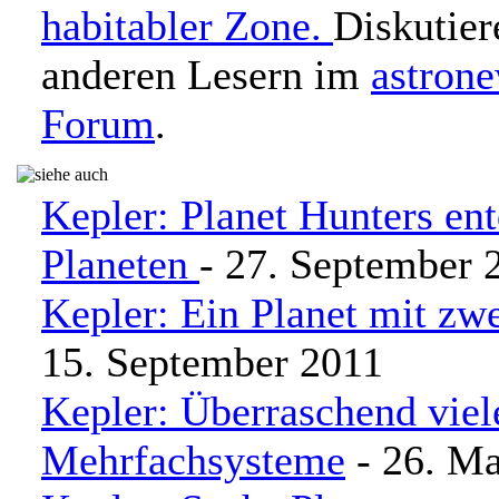
habitabler Zone.
Diskutier
anderen Lesern im
astron
Forum
.
Kepler: Planet Hunters ent
Planeten
- 27. September 
Kepler: Ein Planet mit zw
15. September 2011
Kepler: Überraschend viel
Mehrfachsysteme
- 26. Ma