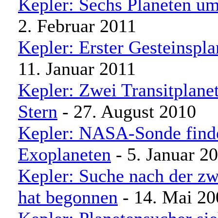
Kepler: Sechs Planeten u
2. Februar 2011
Kepler: Erster Gesteinspla
11. Januar 2011
Kepler: Zwei Transitplane
Stern
- 27. August 2010
Kepler: NASA-Sonde finde
Exoplaneten
- 5. Januar 2
Kepler: Suche nach der zw
hat begonnen
- 14. Mai 20