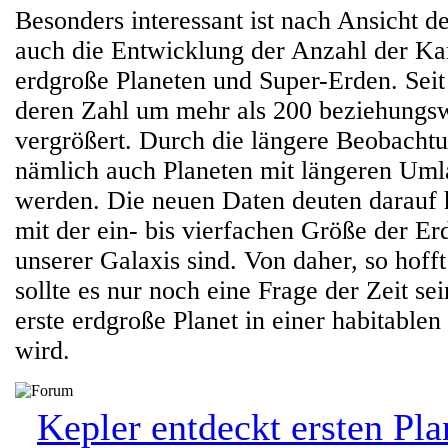
Besonders interessant ist nach Ansicht d
auch die Entwicklung der Anzahl der Ka
erdgroße Planeten und Super-Erden. Seit
deren Zahl um mehr als 200 beziehungsw
vergrößert. Durch die längere Beobacht
nämlich auch Planeten mit längeren Uml
werden. Die neuen Daten deuten darauf h
mit der ein- bis vierfachen Größe der Erd
unserer Galaxis sind. Von daher, so hoff
sollte es nur noch eine Frage der Zeit sei
erste erdgroße Planet in einer habitable
wird.
Kepler entdeckt ersten Pla