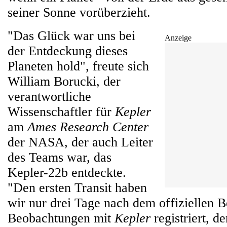
seiner Sonne vorüberzieht.
"Das Glück war uns bei
Anzeige
der Entdeckung dieses
Planeten hold", freute sich
William Borucki, der
verantwortliche
Wissenschaftler für
Kepler
am
Ames Research Center
der NASA, der auch Leiter
des Teams war, das
Kepler-22b entdeckte.
"Den ersten Transit haben
wir nur drei Tage nach dem offiziellen B
Beobachtungen mit
Kepler
registriert, de