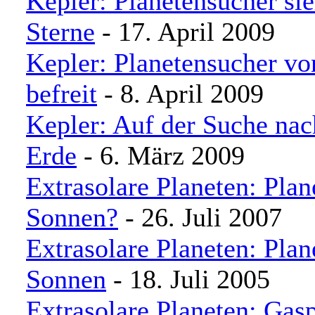
Kepler: Planetensucher si
Sterne
- 17. April 2009
Kepler: Planetensucher vo
befreit
- 8. April 2009
Kepler: Auf der Suche nac
Erde
- 6. März 2009
Extrasolare Planeten: Plan
Sonnen?
- 26. Juli 2007
Extrasolare Planeten: Plane
Sonnen
- 18. Juli 2005
Extrasolare Planeten: Gas