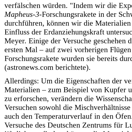
verfälschen würden. "Indem wir die Exp
Mapheus-3
-Forschungsrakete in der Sch
durchführen, können wir die Materialien
Einfluss der Erdanziehungskraft untersuc
Meyer. Einige der Versuche geschehen d
ersten Mal – auf zwei vorherigen Flüge
Forschungsrakete wurden sie bereits dur
(astronews.com berichtete).
Allerdings: Um die Eigenschaften der v
Materialien – zum Beispiel von Kupfer 
zu erforschen, verändern die Wissenschaf
Versuchen sowohl die Mischverhältnisse 
auch den Temperaturverlauf in den Öfen
Versuche des Deutschen Zentrums für L