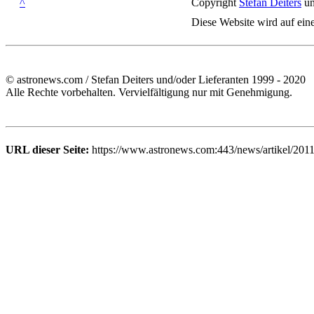
^
Copyright
Stefan Deiters
un
Diese Website wird auf ein
© astronews.com / Stefan Deiters und/oder Lieferanten 1999 - 2020
Alle Rechte vorbehalten. Vervielfältigung nur mit Genehmigung.
URL dieser Seite:
https://www.astronews.com:443/news/artikel/2011