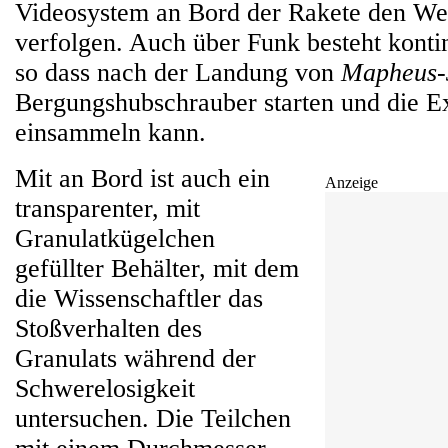
Videosystem an Bord der Rakete den We
verfolgen. Auch über Funk besteht kontin
so dass nach der Landung von
Mapheus-
Bergungshubschrauber starten und die E
einsammeln kann.
Mit an Bord ist auch ein
Anzeige
transparenter, mit
Granulatkügelchen
gefüllter Behälter, mit dem
die Wissenschaftler das
Stoßverhalten des
Granulats während der
Schwerelosigkeit
untersuchen. Die Teilchen