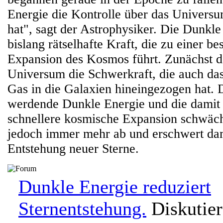
Energie die Kontrolle über das Univer
hat", sagt der Astrophysiker. Die Dunkle 
bislang rätselhafte Kraft, die zu einer b
Expansion des Kosmos führt. Zunächst d
Universum die Schwerkraft, die auch das
Gas in die Galaxien hineingezogen hat. D
werdende Dunkle Energie und die damit
schnellere kosmische Expansion schwäch
jedoch immer mehr ab und erschwert dam
Entstehung neuer Sterne.
Dunkle Energie reduziert
Sternentstehung.
Diskutier