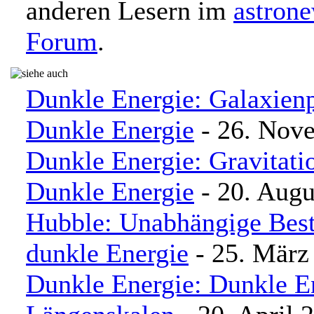
anderen Lesern im
astron
Forum
.
Dunkle Energie: Galaxienp
Dunkle Energie
- 26. Nov
Dunkle Energie: Gravitatio
Dunkle Energie
- 20. Augu
Hubble: Unabhängige Best
dunkle Energie
- 25. März
Dunkle Energie: Dunkle E