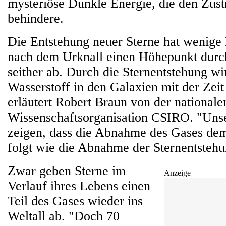
mysteriöse Dunkle Energie, die den Zu
behindere.
Die Entstehung neuer Sterne hat wenige 
nach dem Urknall einen Höhepunkt durc
seither ab. Durch die Sternentstehung w
Wasserstoff in den Galaxien mit der Zeit
erläutert Robert Braun von der nationale
Wissenschaftsorganisation CSIRO. "Uns
zeigen, dass die Abnahme des Gases de
folgt wie die Abnahme der Sternentstehu
Zwar geben Sterne im
Anzeige
Verlauf ihres Lebens einen
Teil des Gases wieder ins
Weltall ab. "Doch 70