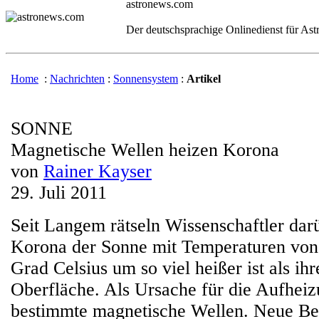
astronews.com
Der deutschsprachige Onlinedienst für As
Home
:
Nachrichten
:
Sonnensystem
:
Artikel
SONNE
Magnetische Wellen heizen Korona
von
Rainer Kayser
29. Juli 2011
Seit Langem rätseln Wissenschaftler dar
Korona der Sonne mit Temperaturen von 
Grad Celsius um so viel heißer ist als ihr
Oberfläche. Als Ursache für die Aufheiz
bestimmte magnetische Wellen. Neue Be