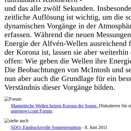
und das alle zwölf Sekunden. Insbesonde
zeitliche Auflösung ist wichtig, um die 
dynamischen Vorgänge in der Atmosphär
erfassen. Während die neuen Messungen 
Energie der Alfvén-Wellen ausreichend 
der Korona ist, lassen sie aber weiterhin
offen: Wie geben die Wellen ihre Energi
Die Beobachtungen von McIntosh und s
nun aber auch die Grundlage für ein bess
Verständnis dieser Vorgänge bilden.
Magnetische Wellen heizen Korona der Sonne.
Diskutieren Sie 
astronews.com Forum
.
SDO: Eindrucksvolle Sonneneruption
- 8. Juni 2011