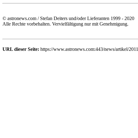
© astronews.com / Stefan Deiters und/oder Lieferanten 1999 - 2020
Alle Rechte vorbehalten. Vervielfältigung nur mit Genehmigung.
URL dieser Seite:
https://www.astronews.com:443/news/artikel/201