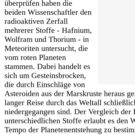
überprüfen haben die
beiden Wissenschaftler den
radioaktiven Zerfall
mehrerer Stoffe - Hafnium,
Wolfram und Thorium - in
Meteoriten untersucht, die
vom roten Planeten
stammen. Dabei handelt es
sich um Gesteinsbrocken,
die durch Einschläge von
Asteroiden aus der Marskruste heraus ge
langer Reise durch das Weltall schließli
niedergegangen sind. Der Vergleich der 
unterschiedlichen Stoffe erlaubt es den 
Tempo der Planetenentstehung zu besti