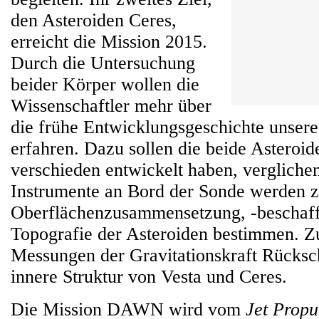
den Asteroiden Ceres,
erreicht die Mission 2015.
Durch die Untersuchung
beider Körper wollen die
Wissenschaftler mehr über
die frühe Entwicklungsgeschichte unser
erfahren. Dazu sollen die beide Asteroide
verschieden entwickelt haben, vergliche
Instrumente an Bord der Sonde werden 
Oberflächenzusammensetzung, -beschaff
Topografie der Asteroiden bestimmen. 
Messungen der Gravitationskraft Rücksch
innere Struktur von Vesta und Ceres.
Die Mission DAWN wird vom
Jet Propu