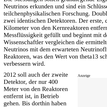
Neutrinos erkunden und sind ein Schlüss
teilchenphysikalischen Forschung. Doub
zwei identischen Detektoren. Der erste, 
Kilometer von den Kernreaktoren entfern
Messflüssigkeit gefüllt und beginnt mit
Wissenschaftler vergleichen die ermittel
Neutrinos mit dem erwarteten Neutrinofl
Reaktoren, was den Wert von theta13 sc
verbessern wird.
2012 soll auch der zweite
Anzeige
Detektor, der nur 400
Meter von den Reaktoren
entfernt ist, in Betrieb
gehen. Bis dorthin haben