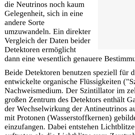
die Neutrinos noch kaum
Gelegenheit, sich in eine
andere Sorte
umzuwandeln. Ein direkter
Vergleich der Daten beider
Detektoren ermöglicht
dann eine wesentlich genauere Bestimmu
Beide Detektoren benutzen speziell für 
entwickelte organische Flüssigkeiten ("Sz
Nachweismedium. Der Szintillator im z
großen Zentrum des Detektors enthält G
der Wechselwirkung der Antineutrinos a
mit Protonen (Wasserstoffkernen) gebil
einzufangen. Dabei entstehen Lichtblitze