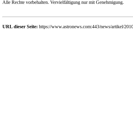
Alle Rechte vorbehalten. Vervielfältigung nur mit Genehmigung.
URL dieser Seite:
https://www.astronews.com:443/news/artikel/201