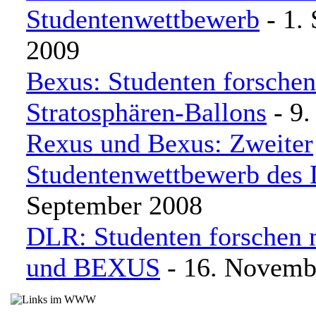
Studentenwettbewerb
- 1.
2009
Bexus: Studenten forschen
Stratosphären-Ballons
- 9.
Rexus und Bexus: Zweiter
Studentenwettbewerb des
September 2008
DLR: Studenten forschen
und BEXUS
- 16. Novemb