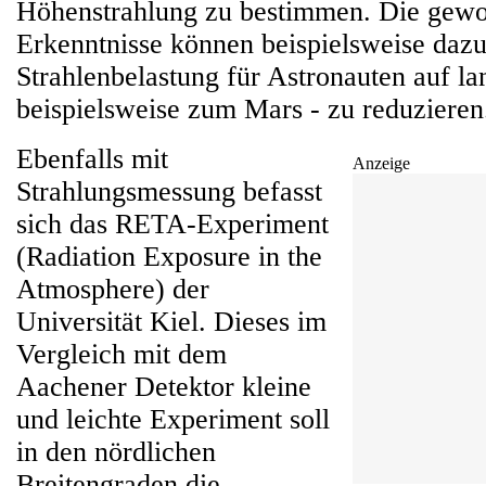
Höhenstrahlung zu bestimmen. Die gew
Erkenntnisse können beispielsweise dazu
Strahlenbelastung für Astronauten auf l
beispielsweise zum Mars - zu reduzieren
Ebenfalls mit
Anzeige
Strahlungsmessung befasst
sich das RETA-Experiment
(Radiation Exposure in the
Atmosphere) der
Universität Kiel. Dieses im
Vergleich mit dem
Aachener Detektor kleine
und leichte Experiment soll
in den nördlichen
Breitengraden die