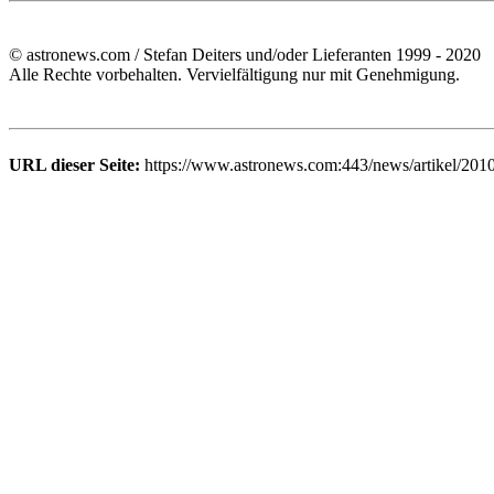
© astronews.com / Stefan Deiters und/oder Lieferanten 1999 - 2020
Alle Rechte vorbehalten. Vervielfältigung nur mit Genehmigung.
URL dieser Seite:
https://www.astronews.com:443/news/artikel/201