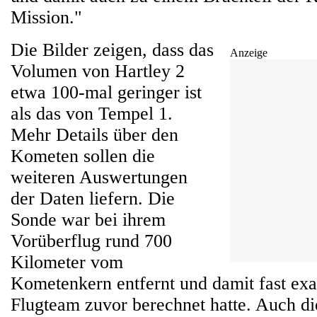
Mission."
Die Bilder zeigen, dass das
Anzeige
Volumen von Hartley 2
etwa 100-mal geringer ist
als das von Tempel 1.
Mehr Details über den
Kometen sollen die
weiteren Auswertungen
der Daten liefern. Die
Sonde war bei ihrem
Vorüberflug rund 700
Kilometer vom
Kometenkern entfernt und damit fast exa
Flugteam zuvor berechnet hatte. Auch die