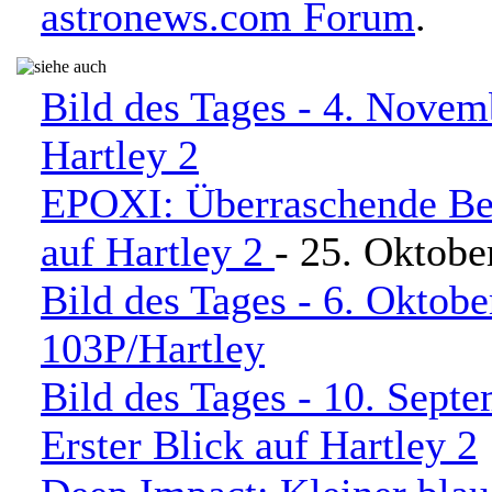
astronews.com Forum
.
Bild des Tages - 4. Novem
Hartley 2
EPOXI: Überraschende B
auf Hartley 2
- 25. Oktobe
Bild des Tages - 6. Oktobe
103P/Hartley
Bild des Tages - 10. Sept
Erster Blick auf Hartley 2