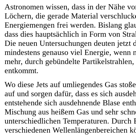
Astronomen wissen, dass in der Nähe v
Löchern, die gerade Material verschluck
Energiemengen frei werden. Bislang glau
dass dies hauptsächlich in Form von Stra
Die neuen Untersuchungen deuten jetzt d
mindestens genauso viel Energie, wenn n
mehr, durch gebündelte Partikelstrahlen,
entkommt.
Wo diese Jets auf umliegendes Gas stoßen
auf und sorgen dafür, dass es sich ausdeh
entstehende sich ausdehnende Blase enth
Mischung aus heißem Gas und sehr schne
unterschiedlichen Temperaturen. Durch 
verschiedenen Wellenlängenbereichen 