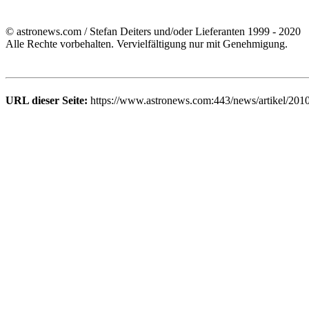
© astronews.com / Stefan Deiters und/oder Lieferanten 1999 - 2020
Alle Rechte vorbehalten. Vervielfältigung nur mit Genehmigung.
URL dieser Seite:
https://www.astronews.com:443/news/artikel/201