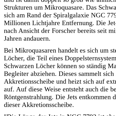
Strukturen um Mikroquasare. Das Schwa
sich am Rand der Spiralgalaxie NGC 779
Millionen Lichtjahre Entfernung. Die Jet
nach Ansicht der Forscher bereits seit m
Jahren andauern.
Bei Mikroquasaren handelt es sich um st
Löcher, die Teil eines Doppelsternsystem
Schwarzen Löcher können so ständig Ma
Begleiter abziehen. Dieses sammelt sich 
Akkretionsscheibe und heizt sich auf e
auf. Auf diese Weise entsteht auch die b
Röntgenstrahlung. Die Jets entkommen d
dieser Akkretionsscheibe.