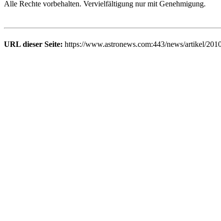
Alle Rechte vorbehalten. Vervielfältigung nur mit Genehmigung.
URL dieser Seite:
https://www.astronews.com:443/news/artikel/201