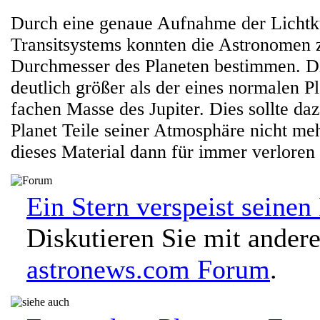
Durch eine genaue Aufnahme der Lichtk
Transitsystems konnten die Astronomen
Durchmesser des Planeten bestimmen. Di
deutlich größer als der eines normalen Pl
fachen Masse des Jupiter. Dies sollte daz
Planet Teile seiner Atmosphäre nicht me
dieses Material dann für immer verloren
Ein Stern verspeist seinen
Diskutieren Sie mit ander
astronews.com Forum
.