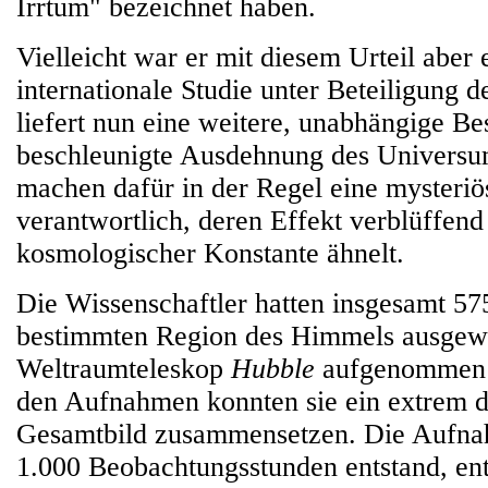
Irrtum" bezeichnet haben.
Vielleicht war er mit diesem Urteil aber 
internationale Studie unter Beteiligung d
liefert nun eine weitere, unabhängige Be
beschleunigte Ausdehnung des Univers
machen dafür in der Regel eine mysteriö
verantwortlich, deren Effekt verblüffend
kosmologischer Konstante ähnelt.
Die Wissenschaftler hatten insgesamt 57
bestimmten Region des Himmels ausgewe
Weltraumteleskop
Hubble
aufgenommen 
den Aufnahmen konnten sie ein extrem de
Gesamtbild zusammensetzen. Die Aufnah
1.000 Beobachtungsstunden entstand, ent