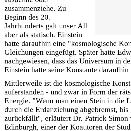
zusammenziehe. Zu
Beginn des 20.
Jahrhunderts galt unser All
aber als statisch. Einstein
hatte daraufhin eine "kosmologische Kon
Gleichungen eingefügt. Später hatte Ed
nachgewiesen, dass das Universum in der
Einstein hatte seine Konstante daraufhin
Mittlerweile ist die kosmologische Kons
auferstanden - und zwar in Form der rät
Energie. "Wenn man einen Stein in die Lu
durch die Erdanziehung abgebremst, bis 
zurückfällt", erläutert Dr. Patrick Simon
Edinburgh, einer der Koautoren der Stud