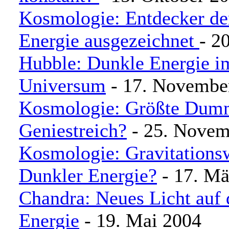
Kosmologie: Entdecker de
Energie ausgezeichnet
- 2
Hubble: Dunkle Energie i
Universum
- 17. Novembe
Kosmologie: Größte Dumm
Geniestreich?
- 25. Novem
Kosmologie: Gravitationsw
Dunkler Energie?
- 17. Mä
Chandra: Neues Licht auf 
Energie
- 19. Mai 2004