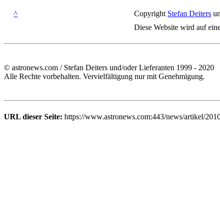
^
Copyright
Stefan Deiters
un
Diese Website wird auf ein
© astronews.com / Stefan Deiters und/oder Lieferanten 1999 - 2020
Alle Rechte vorbehalten. Vervielfältigung nur mit Genehmigung.
URL dieser Seite:
https://www.astronews.com:443/news/artikel/201