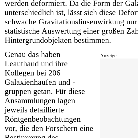
werden deformiert. Da die Form der Gala
unterschiedlich ist, lässt sich diese Defo
schwache Gravitationslinsenwirkung nur
statistische Auswertung einer großen Za
Hintergrundobjekten bestimmen.
Genau das haben
Anzeige
Leauthaud und ihre
Kollegen bei 206
Galaxienhaufen und -
gruppen getan. Für diese
Ansammlungen lagen
jeweils detaillierte
Röntgenbeobachtungen
vor, die den Forschern eine
Bestimmung des