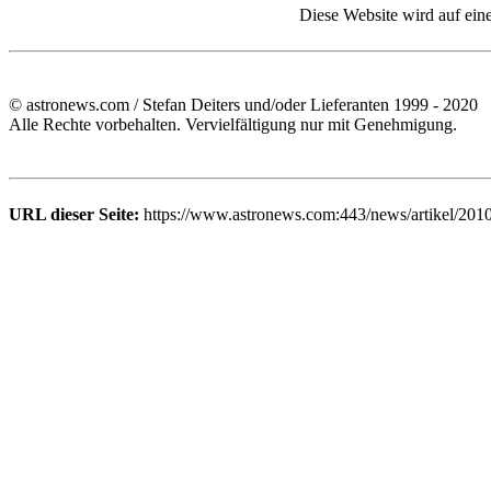
Diese Website wird auf ein
© astronews.com / Stefan Deiters und/oder Lieferanten 1999 - 2020
Alle Rechte vorbehalten. Vervielfältigung nur mit Genehmigung.
URL dieser Seite:
https://www.astronews.com:443/news/artikel/201