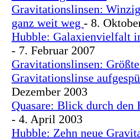
Gravitationslinsen: Winzi
ganz weit weg
- 8. Oktobe
Hubble: Galaxienvielfalt 
- 7. Februar 2007
Gravitationslinsen: Größt
Gravitationslinse aufgespü
Dezember 2003
Quasare: Blick durch den 
- 4. April 2003
Hubble: Zehn neue Gravita