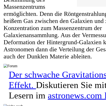
Massenzentrums
ermöglichten. Denn die Röntgenstrahlun
heißem Gas zwischen den Galaxien und z
Konzentration zum Massenzentrum der
Galaxienansammlung. Aus der Vermessung
Deformation der Hintergrund-Galaxien k
Astronomen dann die Verteilung der Ge
auch der Dunklen Materie ableiten.
Der schwache Gravitations
Effekt.
Diskutieren Sie mi
Lesern im
astronews.com