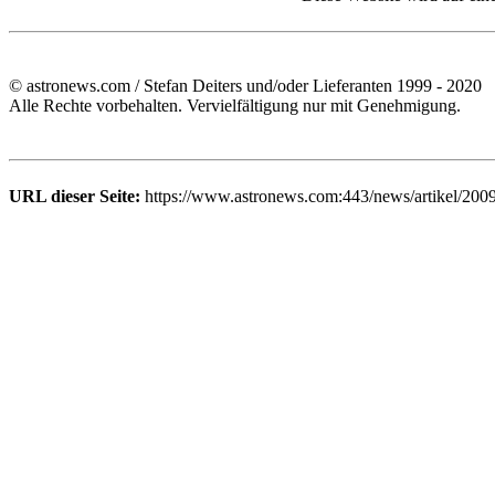
© astronews.com / Stefan Deiters und/oder Lieferanten 1999 - 2020
Alle Rechte vorbehalten. Vervielfältigung nur mit Genehmigung.
URL dieser Seite:
https://www.astronews.com:443/news/artikel/200