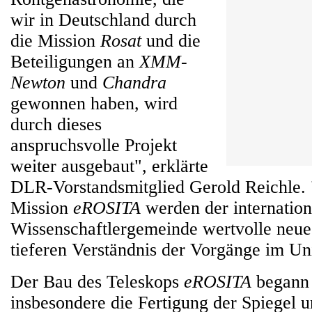
wir in Deutschland durch
die Mission
Rosat
und die
Beteiligungen an
XMM-
Newton
und
Chandra
gewonnen haben, wird
durch dieses
anspruchsvolle Projekt
weiter ausgebaut", erklärte
DLR-Vorstandsmitglied Gerold Reichle. 
Mission
eROSITA
werden der internation
Wissenschaftlergemeinde wertvolle neue
tieferen Verständnis der Vorgänge im Un
Der Bau des Teleskops
eROSITA
begann 
insbesondere die Fertigung der Spiegel 