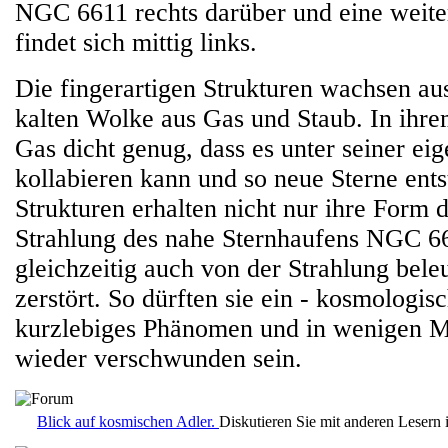
NGC 6611 rechts darüber und eine weite
findet sich mittig links.
Die fingerartigen Strukturen wachsen aus
kalten Wolke aus Gas und Staub. In ihrem
Gas dicht genug, dass es unter seiner e
kollabieren kann und so neue Sterne ents
Strukturen erhalten nicht nur ihre Form d
Strahlung des nahe Sternhaufens NGC 66
gleichzeitig auch von der Strahlung bele
zerstört. So dürften sie ein - kosmologis
kurzlebiges Phänomen und in wenigen Mi
wieder verschwunden sein.
Blick auf kosmischen Adler.
Diskutieren Sie mit anderen Lesern