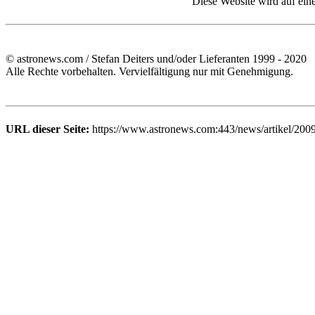
Diese Website wird auf ein
© astronews.com / Stefan Deiters und/oder Lieferanten 1999 - 2020
Alle Rechte vorbehalten. Vervielfältigung nur mit Genehmigung.
URL dieser Seite:
https://www.astronews.com:443/news/artikel/200