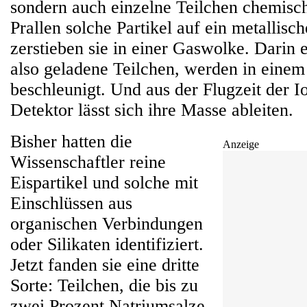
sondern auch einzelne Teilchen chemisch
Prallen solche Partikel auf ein metallisch
zerstieben sie in einer Gaswolke. Darin 
also geladene Teilchen, werden in einem 
beschleunigt. Und aus der Flugzeit der I
Detektor lässt sich ihre Masse ableiten.
Bisher hatten die
Anzeige
Wissenschaftler reine
Eispartikel und solche mit
Einschlüssen aus
organischen Verbindungen
oder Silikaten identifiziert.
Jetzt fanden sie eine dritte
Sorte: Teilchen, die bis zu
zwei Prozent Natriumsalze