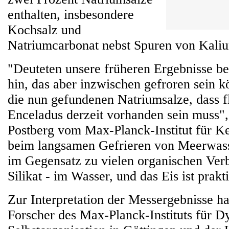
enthalten, insbesondere
Kochsalz und
Natriumcarbonat nebst Spuren von Kali
"Deuteten unsere früheren Ergebnisse be
hin, das aber inzwischen gefroren sein k
die nun gefundenen Natriumsalze, dass f
Enceladus derzeit vorhanden sein muss",
Postberg vom Max-Planck-Institut für K
beim langsamen Gefrieren von Meerwasse
im Gegensatz zu vielen organischen Ver
Silikat - im Wasser, und das Eis ist prakti
Zur Interpretation der Messergebnisse h
Forscher des Max-Planck-Instituts für 