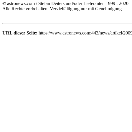
© astronews.com / Stefan Deiters und/oder Lieferanten 1999 - 2020
Alle Rechte vorbehalten. Vervielfältigung nur mit Genehmigung.
URL dieser Seite:
https://www.astronews.com:443/news/artikel/200