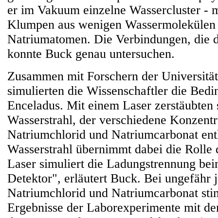
er im Vakuum einzelne Wassercluster - 
Klumpen aus wenigen Wassermolekülen 
Natriumatomen. Die Verbindungen, die d
konnte Buck genau untersuchen.
Zusammen mit Forschern der Universität
simulierten die Wissenschaftler die Bed
Enceladus. Mit einem Laser zerstäubten 
Wasserstrahl, der verschiedene Konzentr
Natriumchlorid und Natriumcarbonat enth
Wasserstrahl übernimmt dabei die Rolle 
Laser simuliert die Ladungstrennung bei
Detektor", erläutert Buck. Bei ungefähr 
Natriumchlorid und Natriumcarbonat sti
Ergebnisse der Laborexperimente mit d