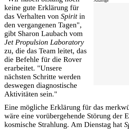
Anzeige
keine gute Erklärung für
das Verhalten von
Spirit
in
den vergangenen Tagen",
gibt Sharon Laubach vom
Jet Propulsion Laboratory
zu, die das Team leitet, das
die Befehle für die Rover
erarbeitet. "Unsere
nächsten Schritte werden
deswegen diagnostische
Aktivitäten sein."
Eine mögliche Erklärung für das merkwü
wäre eine vorübergehende Störung der E
kosmische Strahlung. Am Dienstag hat
S