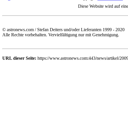
Diese Website wird auf ein
© astronews.com / Stefan Deiters und/oder Lieferanten 1999 - 2020
Alle Rechte vorbehalten. Vervielfältigung nur mit Genehmigung.
URL dieser Seite:
https://www.astronews.com:443/news/artikel/200