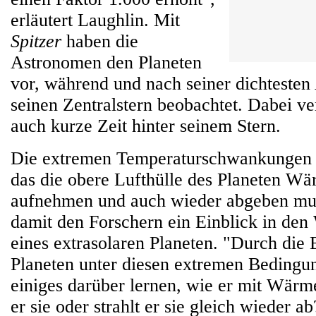
erläutert Laughlin. Mit
Spitzer
haben die
Astronomen den Planeten
vor, während und nach seiner dichteste
seinen Zentralstern beobachtet. Dabei v
auch kurze Zeit hinter seinem Stern.
Die extremen Temperaturschwankungen d
das die obere Lufthülle des Planeten Wä
aufnehmen und auch wieder abgeben mus
damit den Forschern ein Einblick in de
eines extrasolaren Planeten. "Durch die
Planeten unter diesen extremen Bedingu
einiges darüber lernen, wie er mit Wärm
er sie oder strahlt er sie gleich wieder ab