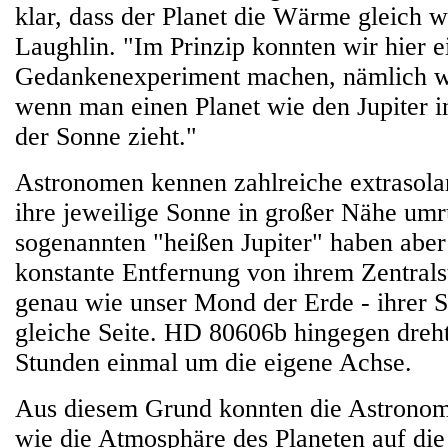
klar, dass der Planet die Wärme gleich wi
Laughlin. "Im Prinzip konnten wir hier e
Gedankenexperiment machen, nämlich w
wenn man einen Planet wie den Jupiter i
der Sonne zieht."
Astronomen kennen zahlreiche extrasolar
ihre jeweilige Sonne in großer Nähe um
sogenannten "heißen Jupiter" haben aber 
konstante Entfernung von ihrem Zentrals
genau wie unser Mond der Erde - ihrer 
gleiche Seite. HD 80606b hingegen dreht
Stunden einmal um die eigene Achse.
Aus diesem Grund konnten die Astronom
wie die Atmosphäre des Planeten auf die