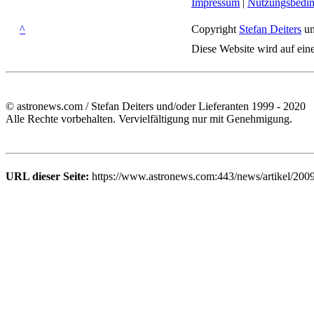
Impressum
|
Nutzungsbedi
^
Copyright
Stefan Deiters
un
Diese Website wird auf ein
© astronews.com / Stefan Deiters und/oder Lieferanten 1999 - 2020
Alle Rechte vorbehalten. Vervielfältigung nur mit Genehmigung.
URL dieser Seite:
https://www.astronews.com:443/news/artikel/200