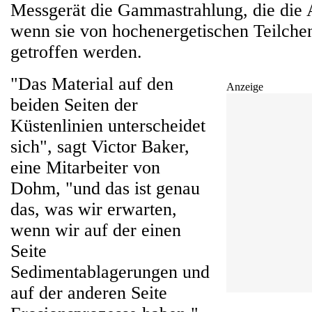
Messgerät die Gammastrahlung, die die
wenn sie von hochenergetischen Teilche
getroffen werden.
"Das Material auf den
Anzeige
beiden Seiten der
Küstenlinien unterscheidet
sich", sagt Victor Baker,
eine Mitarbeiter von
Dohm, "und das ist genau
das, was wir erwarten,
wenn wir auf der einen
Seite
Sedimentablagerungen und
auf der anderen Seite