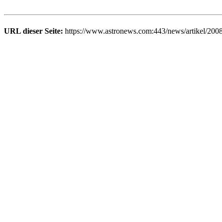
URL dieser Seite:
https://www.astronews.com:443/news/artikel/200