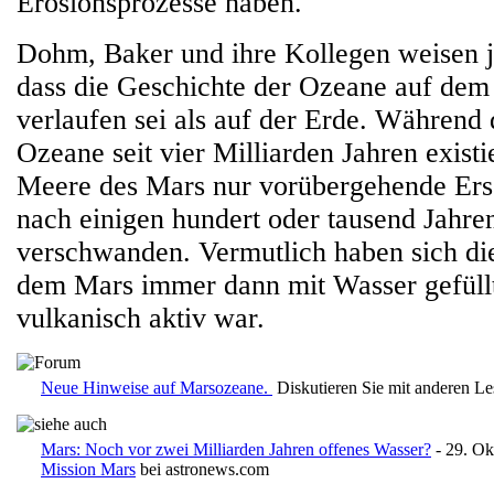
Erosionsprozesse haben."
Dohm, Baker und ihre Kollegen weisen j
dass die Geschichte der Ozeane auf dem
verlaufen sei als auf der Erde. Während 
Ozeane seit vier Milliarden Jahren existi
Meere des Mars nur vorübergehende Ers
nach einigen hundert oder tausend Jahre
verschwanden. Vermutlich haben sich di
dem Mars immer dann mit Wasser gefüllt
vulkanisch aktiv war.
Neue Hinweise auf Marsozeane.
Diskutieren Sie mit anderen L
Mars: Noch vor zwei Milliarden Jahren offenes Wasser?
- 29. Ok
Mission Mars
bei astronews.com