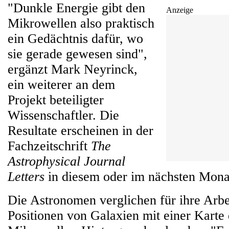
"Dunkle Energie gibt den
Anzeige
Mikrowellen also praktisch
ein Gedächtnis dafür, wo
sie gerade gewesen sind",
ergänzt Mark Neyrinck,
ein weiterer an dem
Projekt beteiligter
Wissenschaftler. Die
Resultate erscheinen in der
Fachzeitschrift
The
Astrophysical Journal
Letters
in diesem oder im nächsten Mona
Die Astronomen verglichen für ihre Arbe
Positionen von Galaxien mit einer Karte