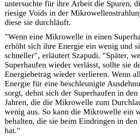
untersuchte für ihre Arbeit die Spuren, 
riesige Voids in der Mikrowellenstrahlun
diese sie durchläuft.
"Wenn eine Mikrowelle in einen Superha
erhöht sich ihre Energie ein wenig und s
schneller", erläutert Szapudi. "Später, w
Superhaufen wieder verlässt, sollte sie d
Energiebetrag wieder verlieren. Wenn al
Energie für eine beschleunigte Ausdehn
sorgt, dehnt sich der Superhaufen in den
Jahren, die die Mikrowelle zum Durchlau
wenig aus. So kann die Mikrowelle ein 
behalten, die sie beim Eindringen in d
hat."