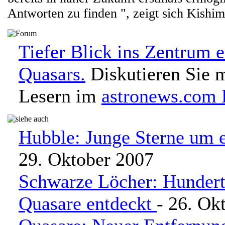
Antworten zu finden ", zeigt sich Kishim
Tiefer Blick ins Zentrum e
Quasars.
Diskutieren Sie m
Lesern im
astronews.com
Hubble: Junge Sterne um 
29. Oktober 2007
Schwarze Löcher: Hundert
Quasare entdeckt
- 26. Ok