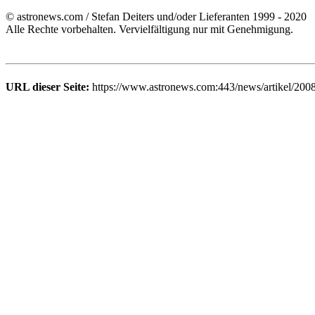
© astronews.com / Stefan Deiters und/oder Lieferanten 1999 - 2020
Alle Rechte vorbehalten. Vervielfältigung nur mit Genehmigung.
URL dieser Seite:
https://www.astronews.com:443/news/artikel/200