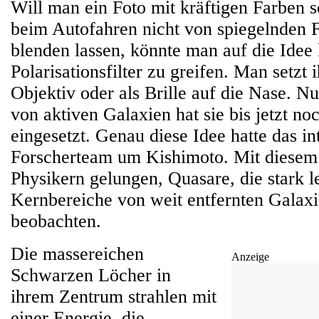
Will man ein Foto mit kräftigen Farben s
beim Autofahren nicht von spiegelnden 
blenden lassen, könnte man auf die Ide
Polarisationsfilter zu greifen. Man setzt
Objektiv oder als Brille auf die Nase. 
von aktiven Galaxien hat sie bis jetzt n
eingesetzt. Genau diese Idee hatte das in
Forscherteam um Kishimoto. Mit diesem T
Physikern gelungen, Quasare, die stark 
Kernbereiche von weit entfernten Galaxi
beobachten.
Die massereichen
Anzeige
Schwarzen Löcher in
ihrem Zentrum strahlen mit
einer Energie, die