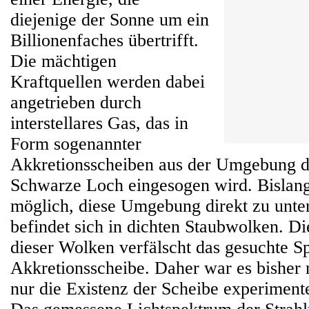
diejenige der Sonne um ein
Billionenfaches übertrifft.
Die mächtigen
Kraftquellen werden dabei
angetrieben durch
interstellares Gas, das in
Form sogenannter
Akkretionsscheiben aus der Umgebung di
Schwarze Loch eingesogen wird. Bislang
möglich, diese Umgebung direkt zu unte
befindet sich in dichten Staubwolken. Di
dieser Wolken verfälscht das gesuchte S
Akkretionsscheibe. Daher war es bisher 
nur die Existenz der Scheibe experimente