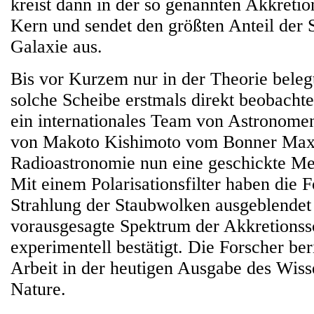
kreist dann in der so genannten Akkreti
Kern und sendet den größten Anteil der 
Galaxie aus.
Bis vor Kurzem nur in der Theorie beleg
solche Scheibe erstmals direkt beobacht
ein internationales Team von Astronomen
von Makoto Kishimoto vom Bonner Max-P
Radioastronomie nun eine geschickte M
Mit einem Polarisationsfilter haben die F
Strahlung der Staubwolken ausgeblendet
vorausgesagte Spektrum der Akkretionss
experimentell bestätigt. Die Forscher ber
Arbeit in der heutigen Ausgabe des Wis
Nature.