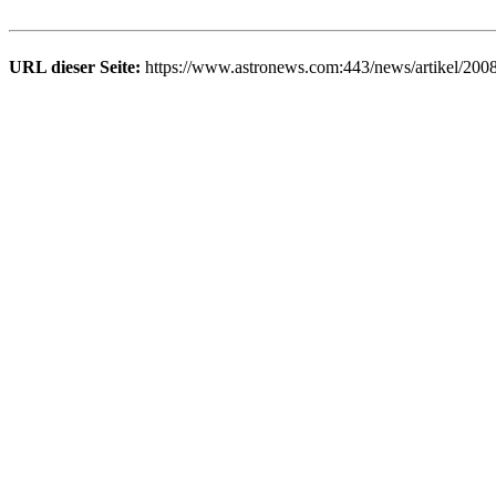
URL dieser Seite:
https://www.astronews.com:443/news/artikel/200