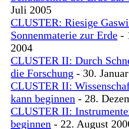
Juli 2005
CLUSTER: Riesige Gaswir
Sonnenmaterie zur Erde
- 
2004
CLUSTER II: Durch Schne
die Forschung
- 30. Janua
CLUSTER II: Wissenschaft
kann beginnen
- 28. Deze
CLUSTER II: Instrumenten
beginnen
- 22. August 200