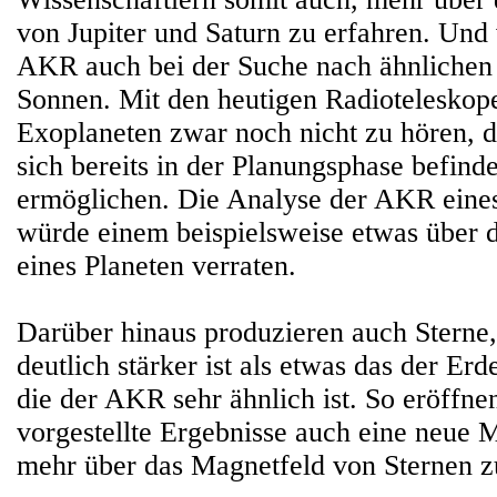
von Jupiter und Saturn zu erfahren. Und vi
AKR auch bei der Suche nach ähnlichen
Sonnen. Mit den heutigen Radioteleskop
Exoplaneten zwar noch nicht zu hören, d
sich bereits in der Planungsphase befinde
ermöglichen. Die Analyse der AKR eine
würde einem beispielsweise etwas über d
eines Planeten verraten.
Darüber hinaus produzieren auch Sterne
deutlich stärker ist als etwas das der Erd
die der AKR sehr ähnlich ist. So eröffnen
vorgestellte Ergebnisse auch eine neue 
mehr über das Magnetfeld von Sternen z