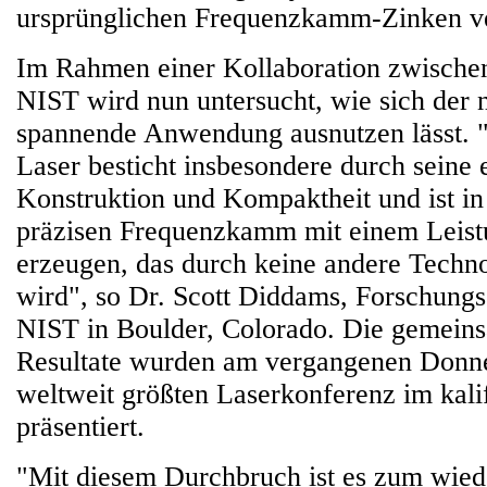
ursprünglichen Frequenzkamm-Zinken ve
Im Rahmen einer Kollaboration zwisch
NIST wird nun untersucht, wie sich der 
spannende Anwendung ausnutzen lässt. 
Laser besticht insbesondere durch seine 
Konstruktion und Kompaktheit und ist in
präzisen Frequenzkamm mit einem Leist
erzeugen, das durch keine andere Techno
wird", so Dr. Scott Diddams, Forschung
NIST in Boulder, Colorado. Die gemeinsa
Resultate wurden am vergangenen Donne
weltweit größten Laserkonferenz im kali
präsentiert.
"Mit diesem Durchbruch ist es zum wied