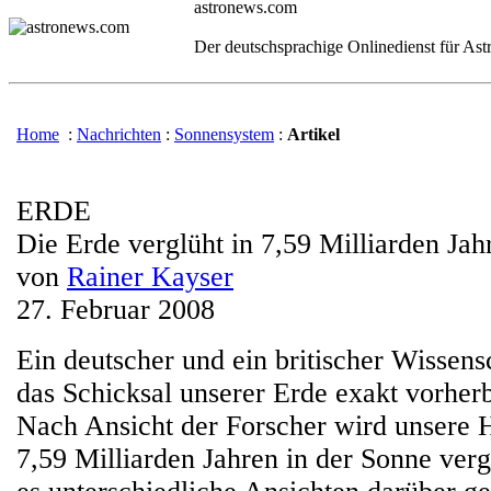
astronews.com
Der deutschsprachige Onlinedienst für As
Home
:
Nachrichten
:
Sonnensystem
:
Artikel
ERDE
Die Erde verglüht in 7,59 Milliarden Jah
von
Rainer Kayser
27. Februar 2008
Ein deutscher und ein britischer Wissens
das Schicksal unserer Erde exakt vorher
Nach Ansicht der Forscher wird unsere 
7,59 Milliarden Jahren in der Sonne verg