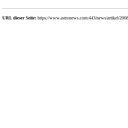
URL dieser Seite:
https://www.astronews.com:443/news/artikel/200