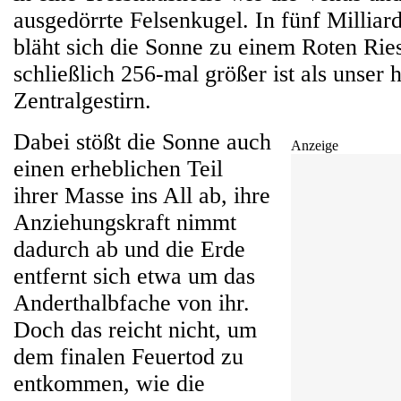
ausgedörrte Felsenkugel. In fünf Milliar
bläht sich die Sonne zu einem Roten Ries
schließlich 256-mal größer ist als unser 
Zentralgestirn.
Dabei stößt die Sonne auch
Anzeige
einen erheblichen Teil
ihrer Masse ins All ab, ihre
Anziehungskraft nimmt
dadurch ab und die Erde
entfernt sich etwa um das
Anderthalbfache von ihr.
Doch das reicht nicht, um
dem finalen Feuertod zu
entkommen, wie die