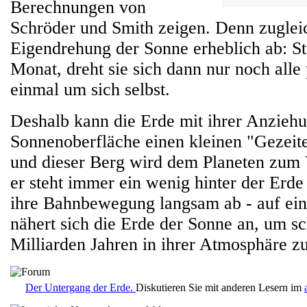
Berechnungen von
Schröder und Smith zeigen. Denn zuglei
Eigendrehung der Sonne erheblich ab: St
Monat, dreht sie sich dann nur noch alle
einmal um sich selbst.
Deshalb kann die Erde mit ihrer Anziehu
Sonnenoberfläche einen kleinen "Gezeit
und dieser Berg wird dem Planeten zum
er steht immer ein wenig hinter der Erd
ihre Bahnbewegung langsam ab - auf ein
nähert sich die Erde der Sonne an, um sc
Milliarden Jahren in ihrer Atmosphäre z
Der Untergang der Erde.
Diskutieren Sie mit anderen Lesern im