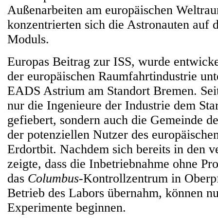
Außenarbeiten am europäischen Weltra
konzentrierten sich die Astronauten auf 
Moduls.
Europas Beitrag zur ISS, wurde entwicke
der europäischen Raumfahrtindustrie un
EADS Astrium am Standort Bremen. Seit 
nur die Ingenieure der Industrie dem Sta
gefiebert, sondern auch die Gemeinde de
der potenziellen Nutzer des europäische
Erdortbit. Nachdem sich bereits in den 
zeigte, dass die Inbetriebnahme ohne Pr
das
Columbus
-Kontrollzentrum in Oberp
Betrieb des Labors übernahm, können nu
Experimente beginnen.