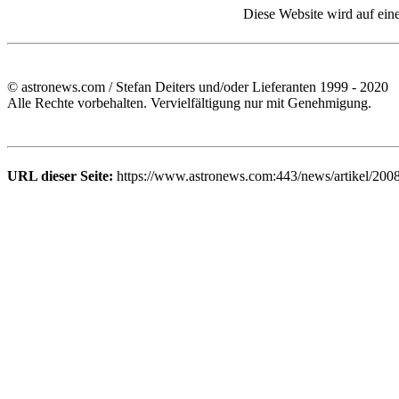
Diese Website wird auf ein
© astronews.com / Stefan Deiters und/oder Lieferanten 1999 - 2020
Alle Rechte vorbehalten. Vervielfältigung nur mit Genehmigung.
URL dieser Seite:
https://www.astronews.com:443/news/artikel/200