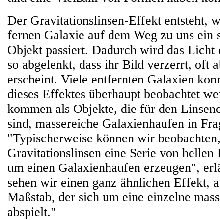
Der Gravitationslinsen-Effekt entsteht, 
fernen Galaxie auf dem Weg zu uns ein 
Objekt passiert. Dadurch wird das Licht 
so abgelenkt, dass ihr Bild verzerrt, oft 
erscheint. Viele entfernten Galaxien kon
dieses Effektes überhaupt beobachtet we
kommen als Objekte, die für den Linsene
sind, massereiche Galaxienhaufen in Frag
"Typischerweise können wir beobachten,
Gravitationslinsen eine Serie von helle
um einen Galaxienhaufen erzeugen", erlä
sehen wir einen ganz ähnlichen Effekt, a
Maßstab, der sich um eine einzelne mass
abspielt."