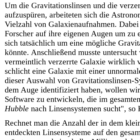
Um die Gravitationslinsen und die verzer
aufzuspüren, arbeiteten sich die Astron
Vielzahl von Galaxienaufnahmen. Dabei 
Forscher auf ihre eigenen Augen um zu e
sich tatsächlich um eine mögliche Gravit
könnte. Anschließend musste untersucht 
vermeintlich verzerrte Galaxie wirklich 
schlicht eine Galaxie mit einer unnorma
dieser Auswahl von Gravitationslinsen-S
dem Auge identifiziert haben, wollen wi
Software zu entwickeln, die im gesamten
Hubble
nach Linsensystemen sucht", so 
Rechnet man die Anzahl der in dem klei
entdeckten Linsensysteme auf den gesa