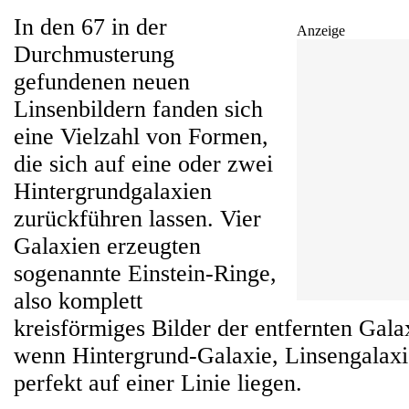
In den 67 in der
Anzeige
Durchmusterung
gefundenen neuen
Linsenbildern fanden sich
eine Vielzahl von Formen,
die sich auf eine oder zwei
Hintergrundgalaxien
zurückführen lassen. Vier
Galaxien erzeugten
sogenannte Einstein-Ringe,
also komplett
kreisförmiges Bilder der entfernten Galax
wenn Hintergrund-Galaxie, Linsengalaxi
perfekt auf einer Linie liegen.