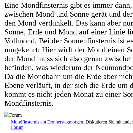
Eine Mondfinsternis gibt es immer dann
zwischen Mond und Sonne gerät und der
den Mond verdunkelt. Das kann aber nur
Sonne, Erde und Mond auf einer Linie lie
Vollmond. Bei der Sonnenfinsternis ist e
umgekehrt: Hier wirft der Mond einen Sc
der Mond muss sich also genau zwische
befinden, was wiederum der Neumondposi
Da die Mondbahn um die Erde aber nicht
Ebene verläuft, in der sich die Erde um 
kommt es nicht jeden Monat zu einer So
Mondfinsternis.
Mondfinsternis am Donnerstagmorgen.
Diskutieren Sie mit ande
Forum
.