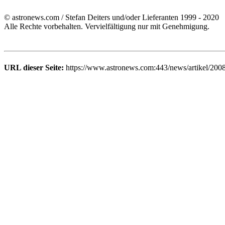
© astronews.com / Stefan Deiters und/oder Lieferanten 1999 - 2020
Alle Rechte vorbehalten. Vervielfältigung nur mit Genehmigung.
URL dieser Seite:
https://www.astronews.com:443/news/artikel/200