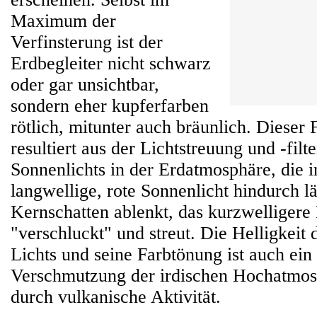
Maximum der
Verfinsterung ist der
Erdbegleiter nicht schwarz
oder gar unsichtbar,
sondern eher kupferfarben
rötlich, mitunter auch bräunlich. Dieser
resultiert aus der Lichtstreuung und -filt
Sonnenlichts in der Erdatmosphäre, die 
langwellige, rote Sonnenlicht hindurch l
Kernschatten ablenkt, das kurzwelligere
"verschluckt" und streut. Die Helligkeit d
Lichts und seine Farbtönung ist auch ein
Verschmutzung der irdischen Hochatmos
durch vulkanische Aktivität.