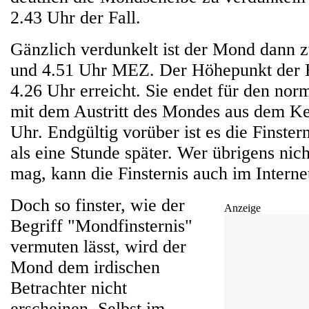
2.43 Uhr der Fall.
Gänzlich verdunkelt ist der Mond dann 
und 4.51 Uhr MEZ. Der Höhepunkt der Fi
4.26 Uhr erreicht. Sie endet für den no
mit dem Austritt des Mondes aus dem Ke
Uhr. Endgültig vorüber ist es die Finste
als eine Stunde später. Wer übrigens nic
mag, kann die Finsternis auch im Interne
Doch so finster, wie der
Anzeige
Begriff "Mondfinsternis"
vermuten lässt, wird der
Mond dem irdischen
Betrachter nicht
erscheinen. Selbst im