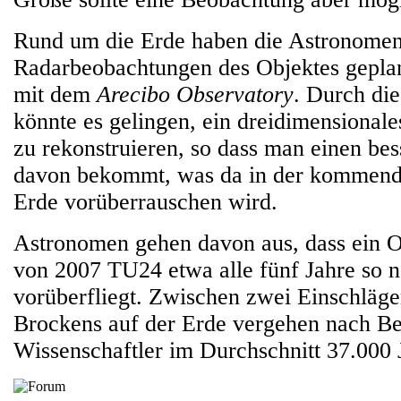
Rund um die Erde haben die Astronomen
Radarbeobachtungen des Objektes geplan
mit dem
Arecibo Observatory
. Durch di
könnte es gelingen, ein dreidimensional
zu rekonstruieren, so dass man einen be
davon bekommt, was da in der kommend
Erde vorüberrauschen wird.
Astronomen gehen davon aus, dass ein O
von 2007 TU24 etwa alle fünf Jahre so n
vorüberfliegt. Zwischen zwei Einschläge
Brockens auf der Erde vergehen nach B
Wissenschaftler im Durchschnitt 37.000 