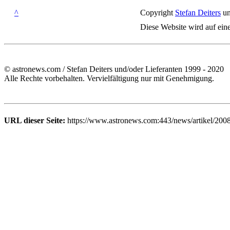
^
Copyright
Stefan Deiters
un
Diese Website wird auf ein
© astronews.com / Stefan Deiters und/oder Lieferanten 1999 - 2020
Alle Rechte vorbehalten. Vervielfältigung nur mit Genehmigung.
URL dieser Seite:
https://www.astronews.com:443/news/artikel/200