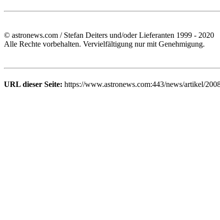
© astronews.com / Stefan Deiters und/oder Lieferanten 1999 - 2020
Alle Rechte vorbehalten. Vervielfältigung nur mit Genehmigung.
URL dieser Seite:
https://www.astronews.com:443/news/artikel/200