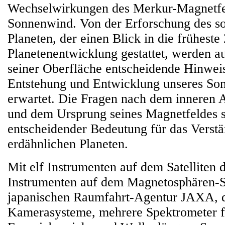
Wechselwirkungen des Merkur-Magnetfe
Sonnenwind. Von der Erforschung des s
Planeten, der einen Blick in die früheste 
Planetenentwicklung gestattet, werden a
seiner Oberfläche entscheidende Hinweis
Entstehung und Entwicklung unseres So
erwartet. Die Fragen nach dem inneren
und dem Ursprung seines Magnetfeldes 
entscheidender Bedeutung für das Verstän
erdähnlichen Planeten.
Mit elf Instrumenten auf dem Satelliten
Instrumenten auf dem Magnetosphären-Sa
japanischen Raumfahrt-Agentur JAXA, d
Kamerasysteme, mehrere Spektrometer f