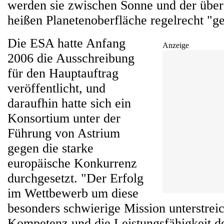
werden sie zwischen Sonne und der über
heißen Planetenoberfläche regelrecht "ge
Die ESA hatte Anfang
Anzeige
2006 die Ausschreibung
für den Hauptauftrag
veröffentlicht, und
daraufhin hatte sich ein
Konsortium unter der
Führung von Astrium
gegen die starke
europäische Konkurrenz
durchgesetzt. "Der Erfolg
im Wettbewerb um diese
besonders schwierige Mission unterstreic
Kompetenz und die Leistungsfähigkeit d