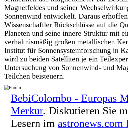
Magnetfeldes und seiner Wechselwirkun
Sonnenwind entwickelt. Daraus erhoffen 
Wissenschaftler Rückschlüsse auf die Qu
Planeten und seine innere Struktur mit e
verhältnismäßig großen metallischen Ke
Institut für Sonnensystemforschung in K
wird zu beiden Satelliten je ein Teilexpe
Untersuchung von Sonnenwind- und Mag
Teilchen beisteuern.
BebiColombo - Europas M
Merkur
. Diskutieren Sie m
Lesern im
astronews.com