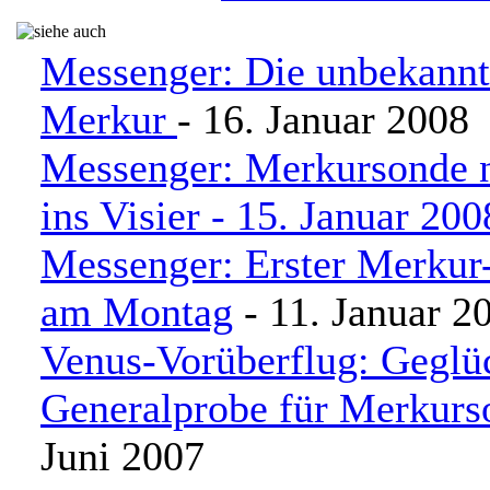
Messenger: Die unbekannt
Merkur
- 16. Januar 2008
Messenger: Merkursonde 
ins Visier - 15. Januar 200
Messenger: Erster Merkur
am Montag
- 11. Januar 2
Venus-Vorüberflug: Geglü
Generalprobe für Merkur
Juni 2007