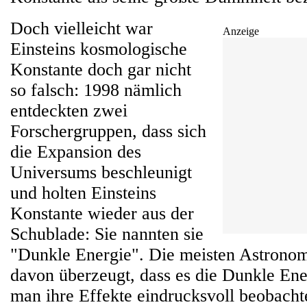
Doch vielleicht war
Anzeige
Einsteins kosmologische
Konstante doch gar nicht
so falsch: 1998 nämlich
entdeckten zwei
Forschergruppen, dass sich
die Expansion des
Universums beschleunigt
und holten Einsteins
Konstante wieder aus der
Schublade: Sie nannten sie
"Dunkle Energie". Die meisten Astronom
davon überzeugt, dass es die Dunkle Ene
man ihre Effekte eindrucksvoll beobach