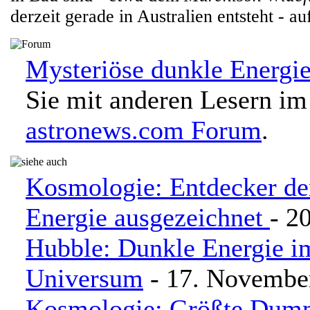
derzeit gerade in Australien entsteht - au
Mysteriöse dunkle Energie
Sie mit anderen Lesern im
astronews.com Forum
.
Kosmologie: Entdecker de
Energie ausgezeichnet
- 2
Hubble: Dunkle Energie i
Universum
- 17. Novembe
Kosmologie: Größte Dumm