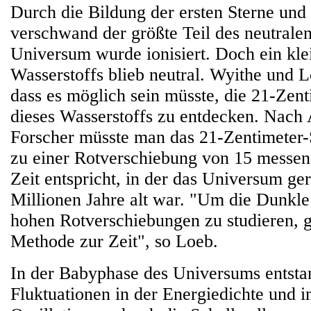
Durch die Bildung der ersten Sterne und
verschwand der größte Teil des neutralen
Universum wurde ionisiert. Doch ein klei
Wasserstoffs blieb neutral. Wyithe und 
dass es möglich sein müsste, die 21-Zent
dieses Wasserstoffs zu entdecken. Nach 
Forscher müsste man das 21-Zentimeter-S
zu einer Rotverschiebung von 15 messen
Zeit entspricht, in der das Universum ge
Millionen Jahre alt war. "Um die Dunkle
hohen Rotverschiebungen zu studieren, g
Methode zur Zeit", so Loeb.
In der Babyphase des Universums entsta
Fluktuationen in der Energiedichte und 