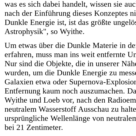
was es sich dabei handelt, wissen sie auc
nach der Einführung dieses Konzeptes ni
Dunkle Energie ist, ist das größte ungelö
Astrophysik", so Wyithe.
Um etwas über die Dunkle Materie in de
erfahren, muss man ins weit entfernte U
Nur sind die Objekte, die in unserer Nä
wurden, um die Dunkle Energie zu messe
Galaxien etwa oder Supernova-Explosion
Entfernung kaum noch auszumachen. Da
Wyithe und Loeb vor, nach den Radioem
neutralem Wasserstoff Ausschau zu halte
ursprüngliche Wellenlänge von neutralem
bei 21 Zentimeter.