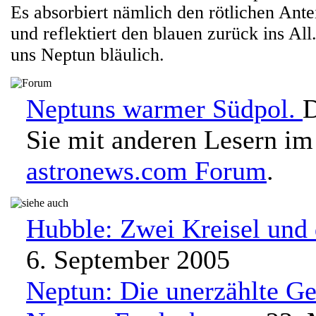
Es absorbiert nämlich den rötlichen Ante
und reflektiert den blauen zurück ins All
uns Neptun bläulich.
Neptuns warmer Südpol.
D
Sie mit anderen Lesern im
astronews.com Forum
.
Hubble: Zwei Kreisel und
6. September 2005
Neptun: Die unerzählte Ge