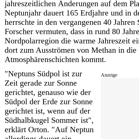
jahreszeitlichen Änderungen auf dem Pla
Neptunjahr dauert 165 Erdjahre und in d
herrschte in den vergangenen 40 Jahren
Forscher vermuten, dass in rund 80 Jahr
Nordpolarregion die warme Jahreszeit ein
dort zum Ausströmen von Methan in die
Atmosphärenschichten kommt.
"Neptuns Südpol ist zur
Anzeige
Zeit gerade zur Sonne
gerichtet, genauso wie der
Südpol der Erde zur Sonne
gerichtet ist, wenn auf der
Südhalbkugel Sommer ist",
erklärt Orton. "Auf Neptun
allerdings dauert ein