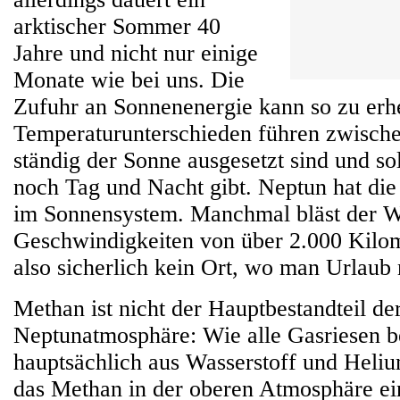
arktischer Sommer 40
Jahre und nicht nur einige
Monate wie bei uns. Die
Zufuhr an Sonnenenergie kann so zu erh
Temperaturunterschieden führen zwische
ständig der Sonne ausgesetzt sind und so
noch Tag und Nacht gibt. Neptun hat die
im Sonnensystem. Manchmal bläst der W
Geschwindigkeiten von über 2.000 Kilom
also sicherlich kein Ort, wo man Urlau
Methan ist nicht der Hauptbestandteil de
Neptunatmosphäre: Wie alle Gasriesen be
hauptsächlich aus Wasserstoff und Heliu
das Methan in der oberen Atmosphäre ein