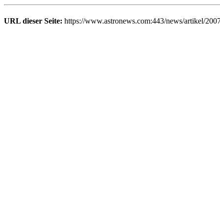
URL dieser Seite:
https://www.astronews.com:443/news/artikel/200