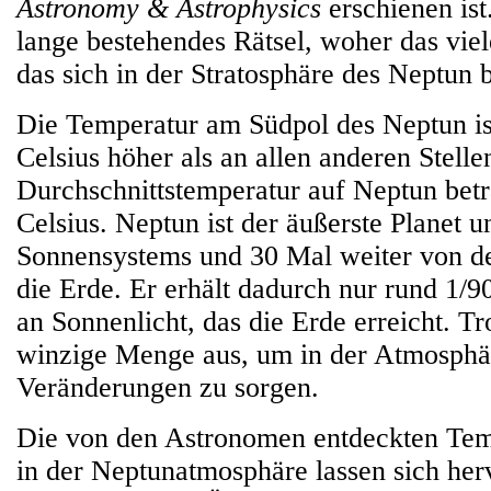
Astronomy & Astrophysics
erschienen ist
lange bestehendes Rätsel, woher das vi
das sich in der Stratosphäre des Neptun b
Die Temperatur am Südpol des Neptun is
Celsius höher als an allen anderen Stelle
Durchschnittstemperatur auf Neptun bet
Celsius. Neptun ist der äußerste Planet u
Sonnensystems und 30 Mal weiter von de
die Erde. Er erhält dadurch nur rund 1/9
an Sonnenlicht, das die Erde erreicht. Tr
winzige Menge aus, um in der Atmosphä
Veränderungen zu sorgen.
Die von den Astronomen entdeckten Tem
in der Neptunatmosphäre lassen sich her