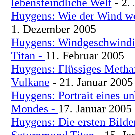
lebensfeindliche Welt
- 2.
Huygens: Wie der Wind weh
1. Dezember 2005
Huygens: Windgeschwindi
Titan -
11. Februar 2005
Huygens: Flüssiges Metha
Vulkane
- 21. Januar 2005
Huygens: Portrait eines u
Mondes -
17. Januar 2005
Huygens: Die ersten Bild