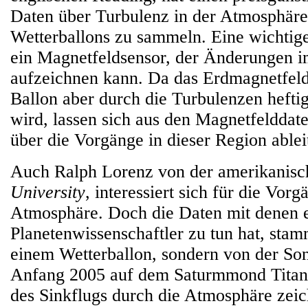
Daten über Turbulenz in der Atmosphäre
Wetterballons zu sammeln. Eine wichtige 
ein Magnetfeldsensor, der Änderungen 
aufzeichnen kann. Da das Erdmagnetfeld s
Ballon aber durch die Turbulenzen heftig
wird, lassen sich aus den Magnetfelddat
über die Vorgänge in dieser Region ablei
Auch Ralph Lorenz von der amerikanis
University
, interessiert sich für die Vorg
Atmosphäre. Doch die Daten mit denen e
Planetenwissenschaftler zu tun hat, sta
einem Wetterballon, sondern von der S
Anfang 2005 auf dem Saturmmond Titan
des Sinkflugs durch die Atmosphäre zeic