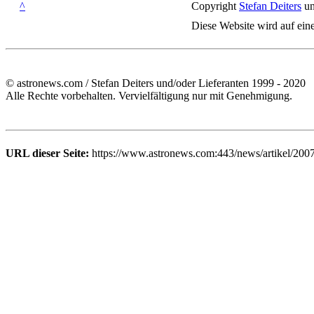
^
Copyright
Stefan Deiters
un
Diese Website wird auf ein
© astronews.com / Stefan Deiters und/oder Lieferanten 1999 - 2020
Alle Rechte vorbehalten. Vervielfältigung nur mit Genehmigung.
URL dieser Seite:
https://www.astronews.com:443/news/artikel/200