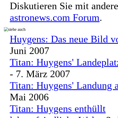
Diskutieren Sie mit ander
astronews.com Forum
.
Huygens: Das neue Bild v
Juni 2007
Titan: Huygens' Landeplat
- 7. März 2007
Titan: Huygens' Landung a
Mai 2006
Titan: Huygens enthüllt