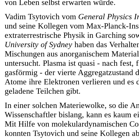
von Leben selbst erwarten würde.
Vadim Tsytovich vom
General Physics In
und seine Kollegen vom Max-Planck-Inst
extraterrestrische Physik in Garching so
University of Sydney
haben das Verhalte
Mischungen aus anorganischem Material
untersucht. Plasma ist quasi - nach fest, 
gasförmig - der vierte Aggregatzustand 
Atome ihre Elektronen verlieren und es 
geladene Teilchen gibt.
In einer solchen Materiewolke, so die An
Wissenschaftler bislang, kann es kaum 
Mit Hilfe von molekulardynamischen C
konnten Tsytovich und seine Kollegen ab