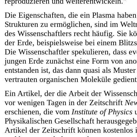
reproduzieren und weiterentwickeln."
Die Eigenschaften, die ein Plasma haben
Strukturen zu ermöglichen, sind im We
des Wissenschaftlers recht häufig. Sie k
der Erde, beispielsweise bei einem Blitzs
Die Wissenschaftler spekulieren, dass ev
jungen Erde zunächst eine Form von an
entstanden ist, das dann quasi als Muster
vertrauten organischen Moleküle gedient
Ein Artikel, der die Arbeit der Wissenscha
vor wenigen Tagen in der Zeitschrift
New
erschienen, die vom
Institute of Physics
u
Physikalischen Gesellschaft herausgegeb
Artikel der Zeitschrift können kostenlos 