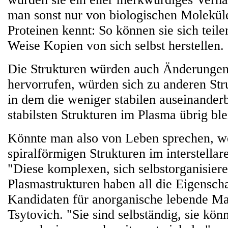
man sonst nur von biologischen Molekü
Proteinen kennt: So können sie sich teile
Weise Kopien von sich selbst herstellen.
Die Strukturen würden auch Änderungen
hervorrufen, würden sich zu anderen Str
in dem die weniger stabilen auseinander
stabilsten Strukturen im Plasma übrig ble
Könnte man also von Leben sprechen, w
spiralförmigen Strukturen im interstellar
"Diese komplexen, sich selbstorganisier
Plasmastrukturen haben all die Eigenscha
Kandidaten für anorganische lebende Ma
Tsytovich. "Sie sind selbständig, sie kön