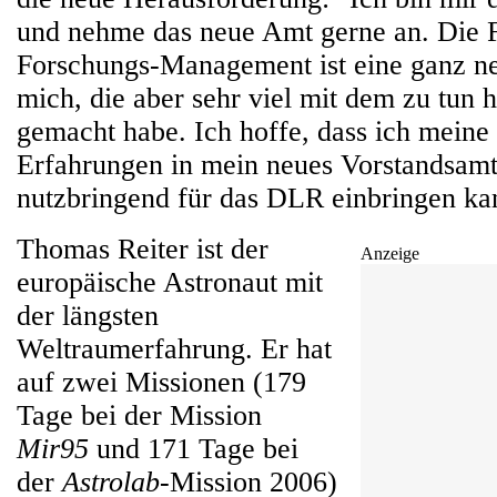
und nehme das neue Amt gerne an. Die 
Forschungs-Management ist eine ganz n
mich, die aber sehr viel mit dem zu tun h
gemacht habe. Ich hoffe, dass ich meine
Erfahrungen in mein neues Vorstandsamt
nutzbringend für das DLR einbringen kann
Thomas Reiter ist der
Anzeige
europäische Astronaut mit
der längsten
Weltraumerfahrung. Er hat
auf zwei Missionen (179
Tage bei der Mission
Mir95
und 171 Tage bei
der
Astrolab
-Mission 2006)