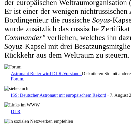
der europäischen Weltraumorganisation 
Er ist einer der wenigen nichtrussischen 
Bordingenieur die russische
Soyus
-Kapse
wurde zusätzlich das russische Zertifikat 
Commander"
verliehen, welches ihn dazu
Soyuz
-Kapsel mit drei Besatzungsmitgli
Rückkehr aus dem Weltraum zu steuern.
Astronaut Reiter wird DLR-Vorstand.
Diskutieren Sie mit ander
Forum
.
ISS: Deutscher Astronaut mit europäischem Rekord
- 7. August 
DLR