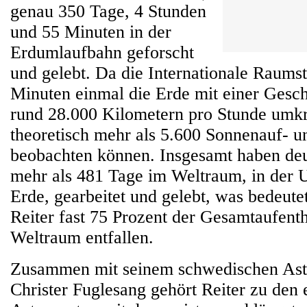
genau 350 Tage, 4 Stunden
und 55 Minuten in der
Erdumlaufbahn geforscht
und gelebt. Da die Internationale Raumst
Minuten einmal die Erde mit einer Gesc
rund 28.000 Kilometern pro Stunde umkre
theoretisch mehr als 5.600 Sonnenauf- u
beobachten können. Insgesamt haben de
mehr als 481 Tage im Weltraum, in der
Erde, gearbeitet und gelebt, was bedeutet
Reiter fast 75 Prozent der Gesamtaufent
Weltraum entfallen.
Zusammen mit seinem schwedischen Ast
Christer Fuglesang gehört Reiter zu den