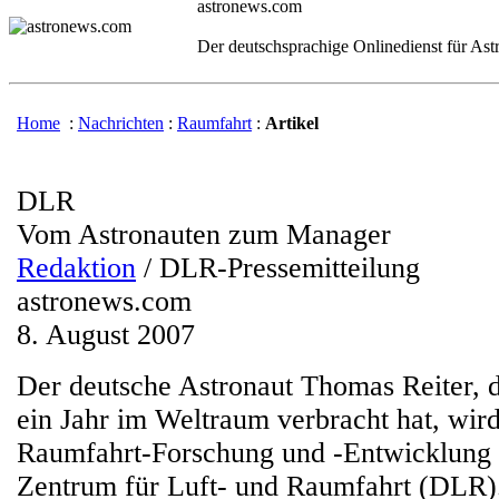
astronews.com
Der deutschsprachige Onlinedienst für As
Home
:
Nachrichten
:
Raumfahrt
:
Artikel
DLR
Vom Astronauten zum Manager
Redaktion
/ DLR-Pressemitteilung
astronews.com
8. August 2007
Der deutsche Astronaut Thomas Reiter, d
ein Jahr im Weltraum verbracht hat, wird
Raumfahrt-Forschung und -Entwicklung
Zentrum für Luft- und Raumfahrt (DLR). 