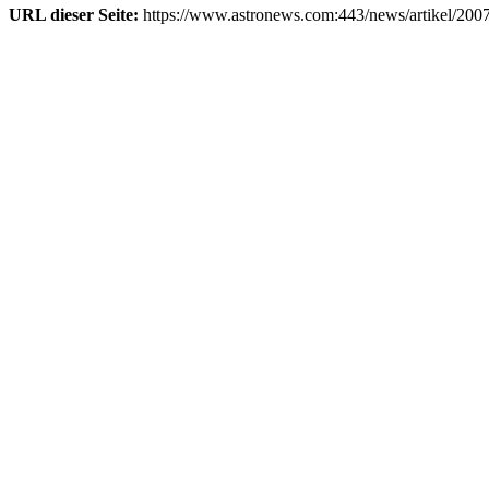
URL dieser Seite:
https://www.astronews.com:443/news/artikel/200