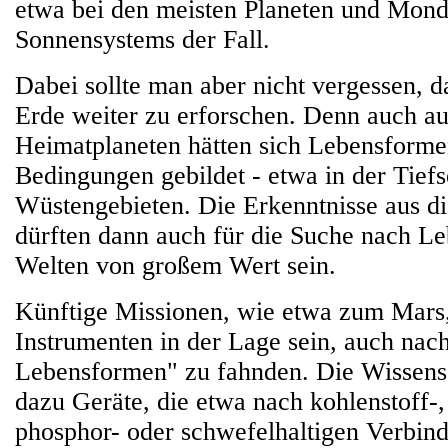
etwa bei den meisten Planeten und Mond
Sonnensystems der Fall.
Dabei sollte man aber nicht vergessen, d
Erde weiter zu erforschen. Denn auch a
Heimatplaneten hätten sich Lebensforme
Bedingungen gebildet - etwa in der Tiefs
Wüstengebieten. Die Erkenntnisse aus d
dürften dann auch für die Suche nach L
Welten von großem Wert sein.
Künftige Missionen, wie etwa zum Mars, 
Instrumenten in der Lage sein, auch nach
Lebensformen" zu fahnden. Die Wissens
dazu Geräte, die etwa nach kohlenstoff-,
phosphor- oder schwefelhaltigen Verbin