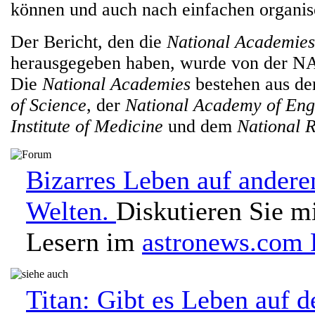
können und auch nach einfachen organis
Der Bericht, den die
National Academies
herausgegeben haben, wurde von der N
Die
National Academies
bestehen aus d
of Science
, der
National Academy of Eng
Institute of Medicine
und dem
National 
Bizarres Leben auf andere
Welten.
Diskutieren Sie m
Lesern im
astronews.com
Titan: Gibt es Leben auf 