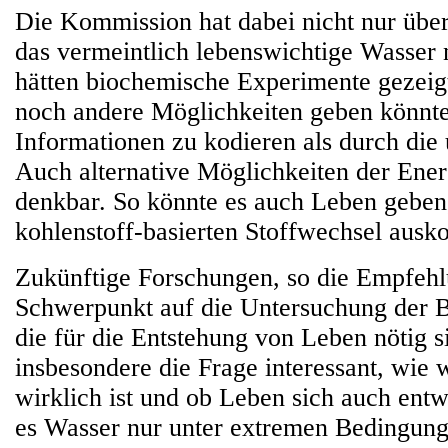
Die Kommission hat dabei nicht nur über
das vermeintlich lebenswichtige Wasser
hätten biochemische Experimente gezeigt
noch andere Möglichkeiten geben könnte
Informationen zu kodieren als durch die
Auch alternative Möglichkeiten der Ene
denkbar. So könnte es auch Leben geben
kohlenstoff-basierten Stoffwechsel aus
Zukünftige Forschungen, so die Empfehlu
Schwerpunkt auf die Untersuchung der 
die für die Entstehung von Leben nötig si
insbesondere die Frage interessant, wie 
wirklich ist und ob Leben sich auch ent
es Wasser nur unter extremen Bedingunge