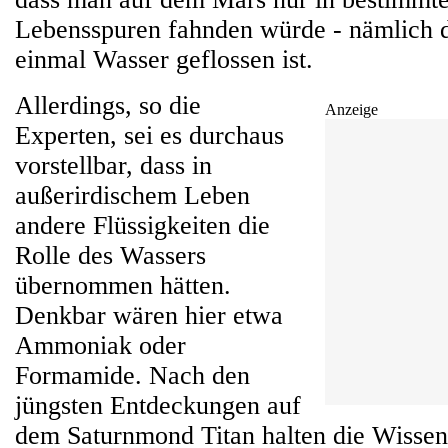
Lebensspuren fahnden würde - nämlich d
einmal Wasser geflossen ist.
Allerdings, so die
Anzeige
Experten, sei es durchaus
vorstellbar, dass in
außerirdischem Leben
andere Flüssigkeiten die
Rolle des Wassers
übernommen hätten.
Denkbar wären hier etwa
Ammoniak oder
Formamide. Nach den
jüngsten Entdeckungen auf
dem Saturnmond Titan halten die Wissen