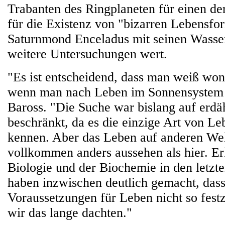
Trabanten des Ringplaneten für einen de
für die Existenz von "bizarren Lebensfo
Saturnmond Enceladus mit seinen Wasser
weitere Untersuchungen wert.
"Es ist entscheidend, dass man weiß wo
wenn man nach Leben im Sonnensystem 
Baross. "Die Suche war bislang auf erdä
beschränkt, da es die einzige Art von Leb
kennen. Aber das Leben auf anderen We
vollkommen anders aussehen als hier. Er
Biologie und der Biochemie in den letzt
haben inzwischen deutlich gemacht, das
Voraussetzungen für Leben nicht so festz
wir das lange dachten."