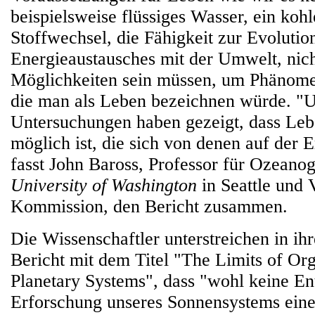
beispielsweise flüssiges Wasser, ein kohl
Stoffwechsel, die Fähigkeit zur Evolutio
Energieaustausches mit der Umwelt, nich
Möglichkeiten sein müssen, um Phänome
die man als Leben bezeichnen würde. "
Untersuchungen haben gezeigt, dass Le
möglich ist, die sich von denen auf der 
fasst John Baross, Professor für Ozeanog
University of Washington
in Seattle und 
Kommission, den Bericht zusammen.
Die Wissenschaftler unterstreichen in ih
Bericht mit dem Titel "The Limits of Org
Planetary Systems", dass "wohl keine En
Erforschung unseres Sonnensystems eine