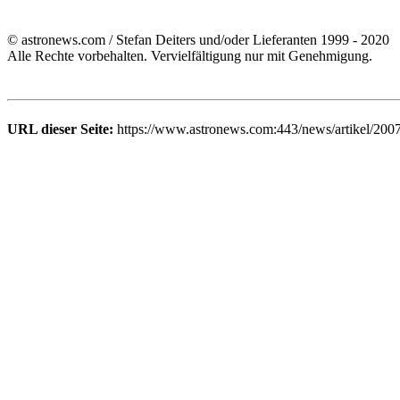
© astronews.com / Stefan Deiters und/oder Lieferanten 1999 - 2020
Alle Rechte vorbehalten. Vervielfältigung nur mit Genehmigung.
URL dieser Seite:
https://www.astronews.com:443/news/artikel/200