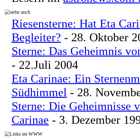
Riesensterne: Hat Eta Car
Begleiter?
- 28. Oktober 2
Sterne: Das Geheimnis vo
- 22.Juli 2004
Eta Carinae: Ein Sternen
Südhimmel
- 28. Novembe
Sterne: Die Geheimnisse 
Carinae
- 3. Dezember 19