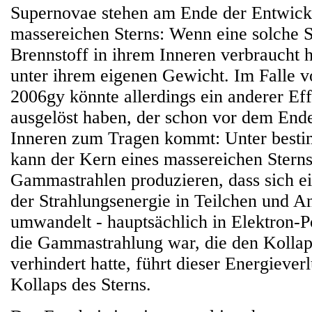
Supernovae stehen am Ende der Entwick
massereichen Sterns: Wenn eine solche 
Brennstoff in ihrem Inneren verbraucht ha
unter ihrem eigenen Gewicht. Im Falle 
2006gy könnte allerdings ein anderer Eff
ausgelöst haben, der schon vor dem Ende
Inneren zum Tragen kommt: Unter best
kann der Kern eines massereichen Sterns
Gammastrahlen produzieren, dass sich ei
der Strahlungsenergie in Teilchen und A
umwandelt - hauptsächlich in Elektron-P
die Gammastrahlung war, die den Kollaps
verhindert hatte, führt dieser Energieve
Kollaps des Sterns.