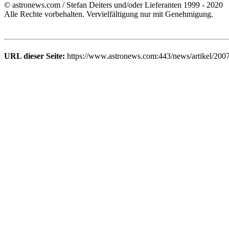
© astronews.com / Stefan Deiters und/oder Lieferanten 1999 - 2020
Alle Rechte vorbehalten. Vervielfältigung nur mit Genehmigung.
URL dieser Seite:
https://www.astronews.com:443/news/artikel/200