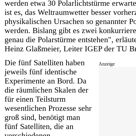
werden etwa 30 Polarlichtstürme erwarte
ist es, das Weltraumwetter besser vorhe
physikalischen Ursachen so genannter Po
werden. Bislang gibt es zwei konkurrie
genau die Polarstürme entstehen", erläute
Heinz Glaßmeier, Leiter IGEP der TU B
Die fünf Satelliten haben
Anzeige
jeweils fünf identische
Experimente an Bord. Da
die räumlichen Skalen der
für einen Teilsturm
wesentlichen Prozesse sehr
groß sind, benötigt man
fünf Satelliten, die an
verschiedenen