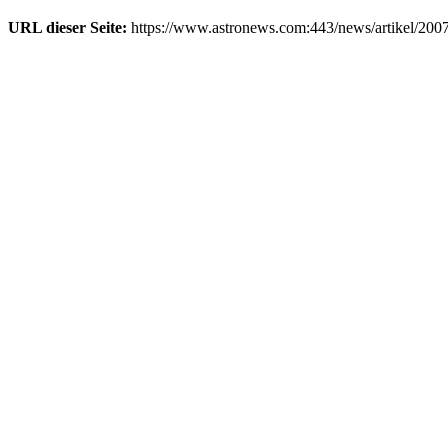
URL dieser Seite:
https://www.astronews.com:443/news/artikel/200